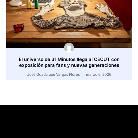
El universo de 31 Minutos llega al CECUT con
exposición para fans y nuevas generaciones
José Guadalupe Vargas Flores
marzo 6, 2026