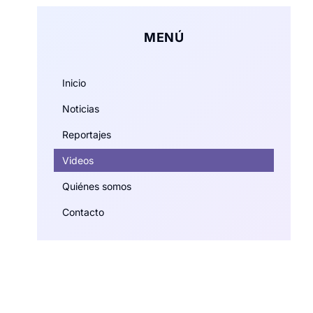
MENÚ
Inicio
Noticias
Reportajes
Videos
Quiénes somos
Contacto