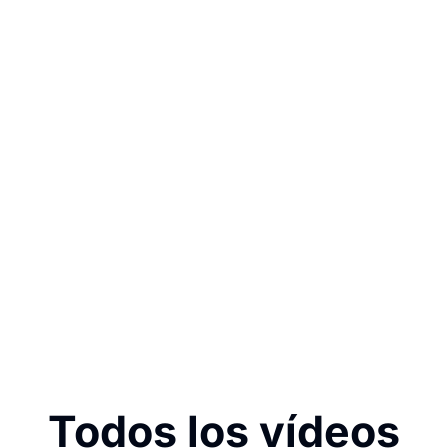
Todos los vídeos