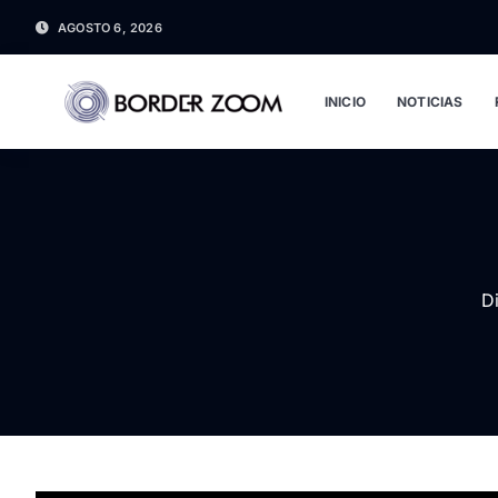
AGOSTO 6, 2026
INICIO
NOTICIAS
Di