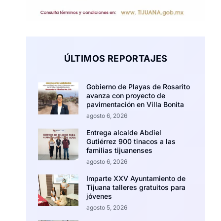
ÚLTIMOS REPORTAJES
Gobierno de Playas de Rosarito
avanza con proyecto de
pavimentación en Villa Bonita
agosto 6, 2026
Entrega alcalde Abdiel
Gutiérrez 900 tinacos a las
familias tijuanenses
agosto 6, 2026
Imparte XXV Ayuntamiento de
Tijuana talleres gratuitos para
jóvenes
agosto 5, 2026