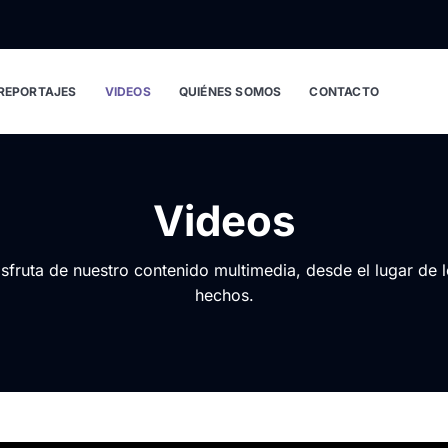
REPORTAJES
VIDEOS
QUIÉNES SOMOS
CONTACTO
Videos
sfruta de nuestro contenido multimedia, desde el lugar de 
hechos.