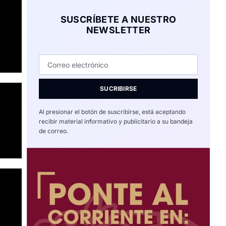
SUSCRÍBETE A NUESTRO
NEWSLETTER
SUCRIBIRSE
Al presionar el botón de suscribirse, está aceptando
recibir material informativo y publicitario a su bandeja
de correo.