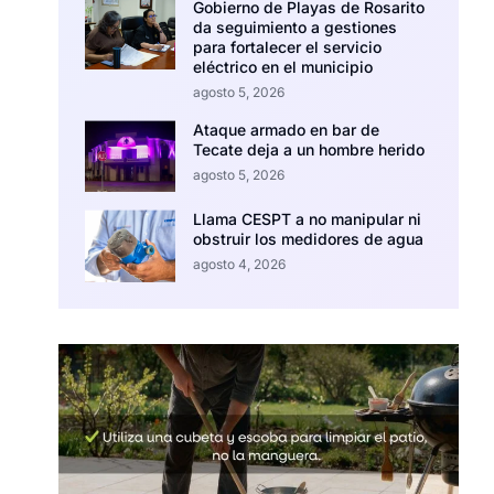
Gobierno de Playas de Rosarito
da seguimiento a gestiones
para fortalecer el servicio
eléctrico en el municipio
agosto 5, 2026
Ataque armado en bar de
Tecate deja a un hombre herido
agosto 5, 2026
Llama CESPT a no manipular ni
obstruir los medidores de agua
agosto 4, 2026