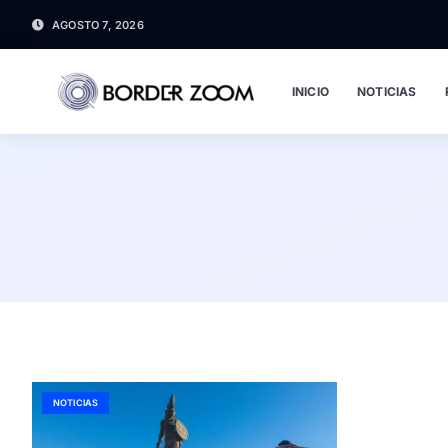
AGOSTO 7, 2026
INICIO
NOTICIAS
NOTICIAS