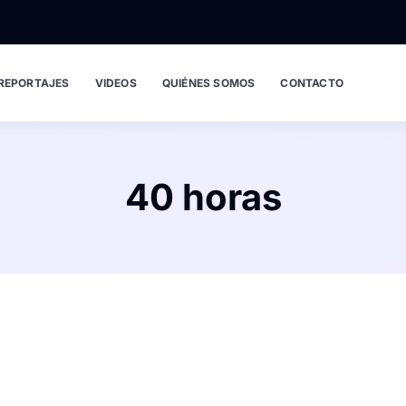
REPORTAJES
VIDEOS
QUIÉNES SOMOS
CONTACTO
40 horas