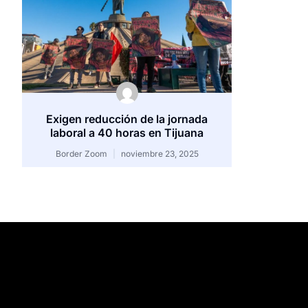
Exigen reducción de la jornada
laboral a 40 horas en Tijuana
Border Zoom
noviembre 23, 2025