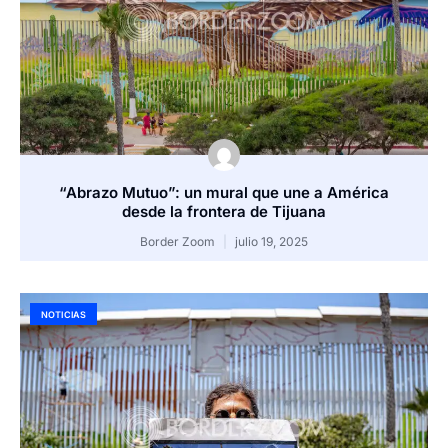
“Abrazo Mutuo”: un mural que une a América
desde la frontera de Tijuana
Border Zoom
julio 19, 2025
NOTICIAS