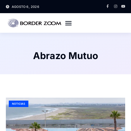
AGOSTO 6, 2026
Abrazo Mutuo
NOTICIAS