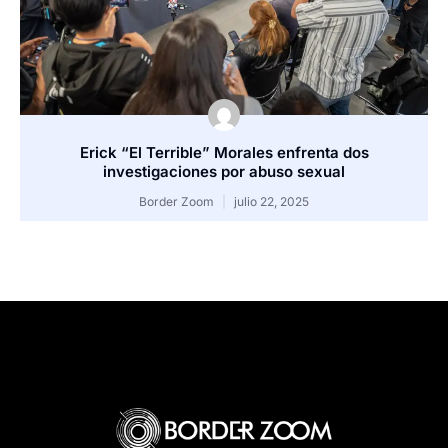
Erick “El Terrible” Morales enfrenta dos
investigaciones por abuso sexual
Border Zoom
julio 22, 2025