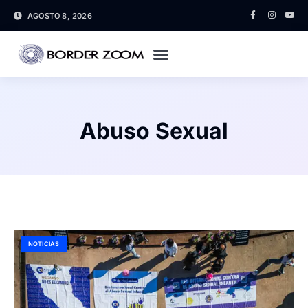
AGOSTO 8, 2026
Abuso Sexual
NOTICIAS