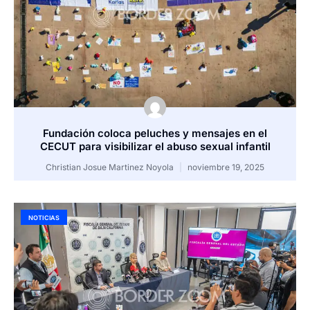
Fundación coloca peluches y mensajes en el
CECUT para visibilizar el abuso sexual infantil
Christian Josue Martinez Noyola
noviembre 19, 2025
NOTICIAS