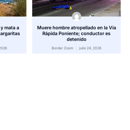
 y mata a
Muere hombre atropellado en la Vía
argaritas
Rápida Poniente; conductor es
detenido
 2026
Border Zoom
julio 24, 2026