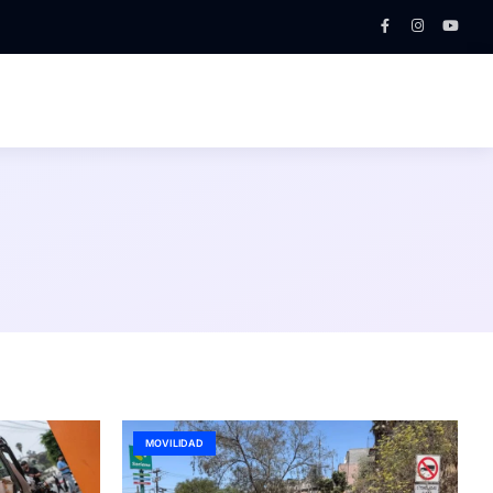
MOVILIDAD