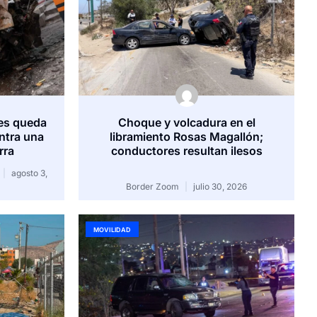
es queda
Choque y volcadura en el
ntra una
libramiento Rosas Magallón;
rra
conductores resultan ilesos
agosto 3,
Border Zoom
julio 30, 2026
MOVILIDAD