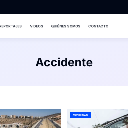
REPORTAJES
VIDEOS
QUIÉNES SOMOS
CONTACTO
Accidente
MOVILIDAD