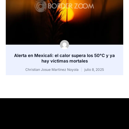
Alerta en Mexicali: el calor supera los 50°C y ya
hay víctimas mortales
Christian Josue Martinez Noyola
julio 8, 2025