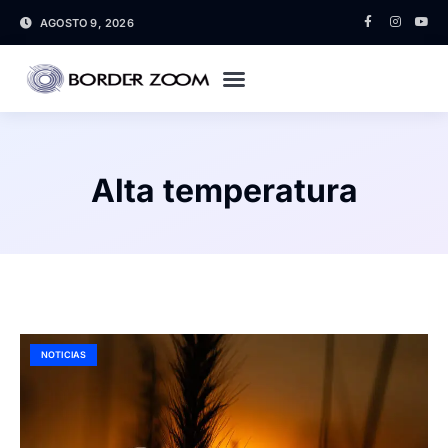
AGOSTO 9, 2026
Alta temperatura
NOTICIAS