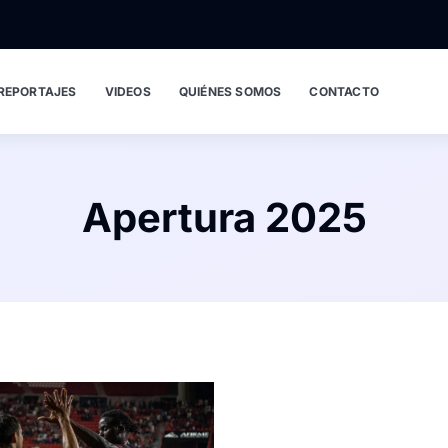
REPORTAJES
VIDEOS
QUIÉNES SOMOS
CONTACTO
Apertura 2025