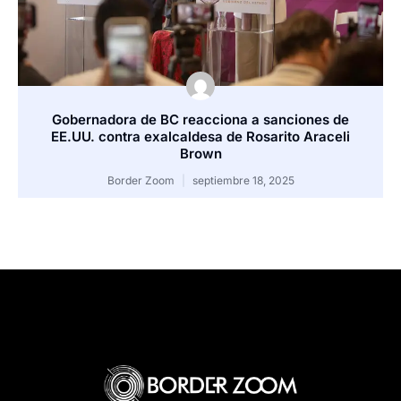
Gobernadora de BC reacciona a sanciones de
EE.UU. contra exalcaldesa de Rosarito Araceli
Brown
Border Zoom
septiembre 18, 2025