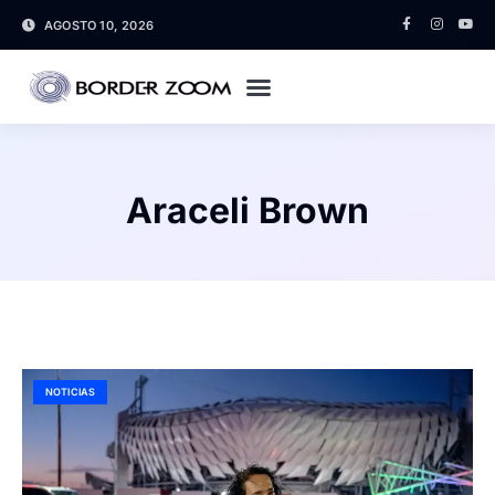
AGOSTO 10, 2026
Araceli Brown
NOTICIAS