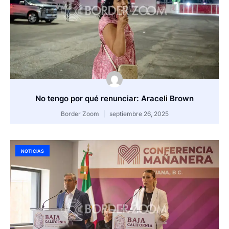
No tengo por qué renunciar: Araceli Brown
Border Zoom
septiembre 26, 2025
NOTICIAS