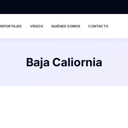
REPORTAJES
VIDEOS
QUIÉNES SOMOS
CONTACTO
Baja Caliornia