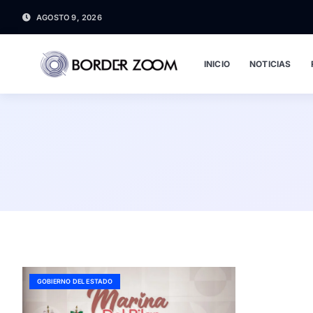
AGOSTO 9, 2026
INICIO
NOTICIAS
GOBIERNO DEL ESTADO