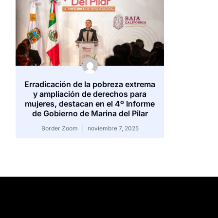
Erradicación de la pobreza extrema
y ampliación de derechos para
mujeres, destacan en el 4º Informe
de Gobierno de Marina del Pilar
Border Zoom
noviembre 7, 2025