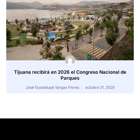
Tijuana recibirá en 2026 el Congreso Nacional de
Parques
José Guadalupe Vargas Flores
octubre 21, 2025