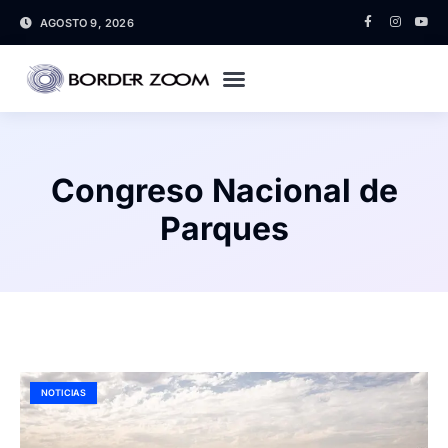
AGOSTO 9, 2026
Congreso Nacional de
Parques
NOTICIAS