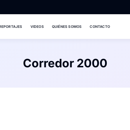
REPORTAJES
VIDEOS
QUIÉNES SOMOS
CONTACTO
Corredor 2000