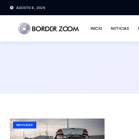
AGOSTO 8, 2026
INICIO
NOTICIAS
MOVILIDAD