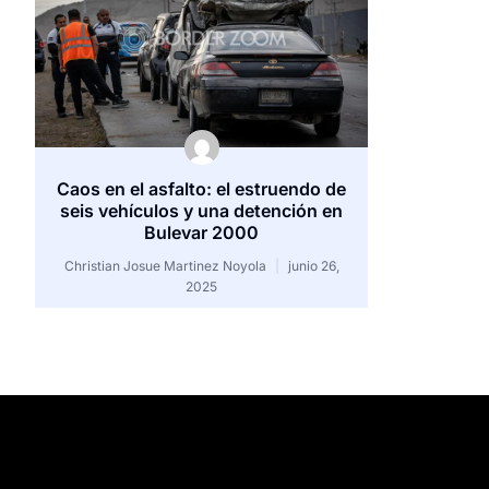
Caos en el asfalto: el estruendo de
seis vehículos y una detención en
Bulevar 2000
Christian Josue Martinez Noyola
junio 26,
2025