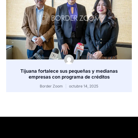
Tijuana fortalece sus pequeñas y medianas
empresas con programa de créditos
Border Zoom
octubre 14, 2025