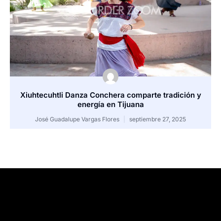
Xiuhtecuhtli Danza Conchera comparte tradición y
energía en Tijuana
José Guadalupe Vargas Flores
septiembre 27, 2025