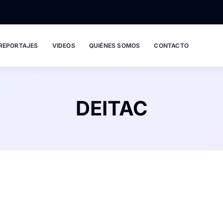
REPORTAJES
VIDEOS
QUIÉNES SOMOS
CONTACTO
DEITAC