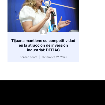
Tijuana mantiene su competitividad
en la atracción de inversión
industrial: DEITAC
Border Zoom
diciembre 12, 2025