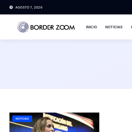
AGOSTO 7, 2026
INICIO
NOTICIAS
NOTICIAS