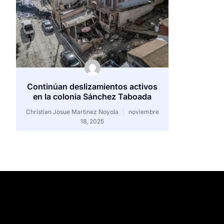
Continúan deslizamientos activos
en la colonia Sánchez Taboada
Christian Josue Martinez Noyola
noviembre
18, 2025