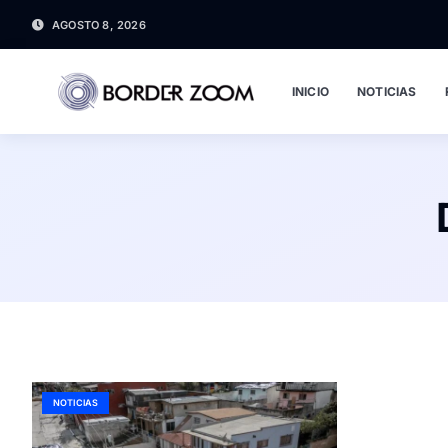
AGOSTO 8, 2026
INICIO
NOTICIAS
NOTICIAS