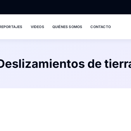
REPORTAJES
VIDEOS
QUIÉNES SOMOS
CONTACTO
Deslizamientos de tierr