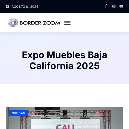
AGOSTO 8, 2026
Expo Muebles Baja
California 2025
NOTICIAS