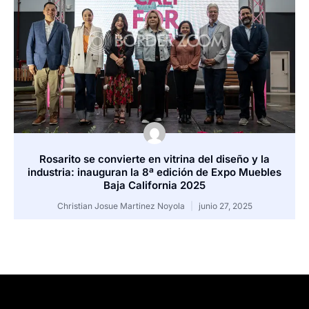
Rosarito se convierte en vitrina del diseño y la
industria: inauguran la 8ª edición de Expo Muebles
Baja California 2025
Christian Josue Martinez Noyola
junio 27, 2025