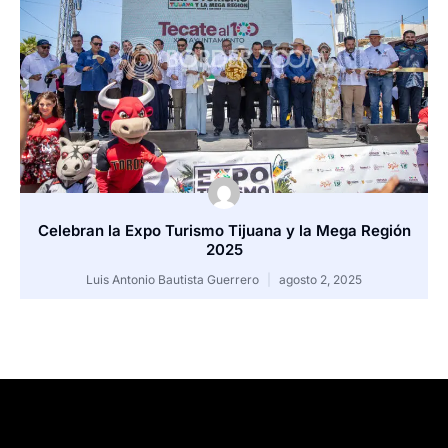
Celebran la Expo Turismo Tijuana y la Mega Región
2025
Luis Antonio Bautista Guerrero
agosto 2, 2025