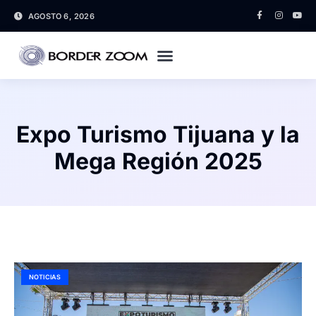
AGOSTO 6, 2026
Expo Turismo Tijuana y la
Mega Región 2025
NOTICIAS