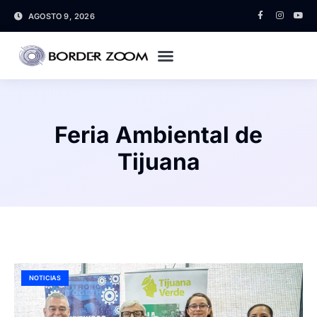
AGOSTO 9, 2026
Feria Ambiental de
Tijuana
NOTICIAS