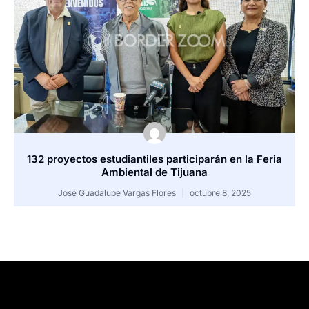
132 proyectos estudiantiles participarán en la Feria
Ambiental de Tijuana
José Guadalupe Vargas Flores
octubre 8, 2025