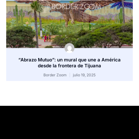
“Abrazo Mutuo”: un mural que une a América
desde la frontera de Tijuana
Border Zoom
julio 19, 2025