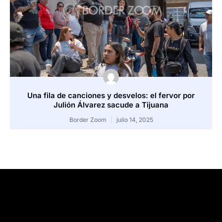
Una fila de canciones y desvelos: el fervor por
Julión Álvarez sacude a Tijuana
Border Zoom
julio 14, 2025