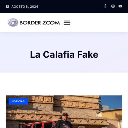
AGOSTO 8, 2026
La Calafia Fake
NOTICIAS