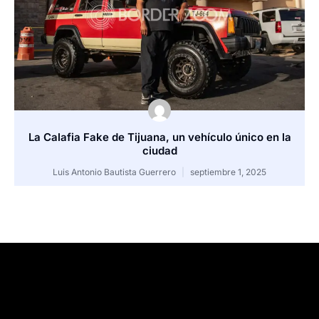
La Calafia Fake de Tijuana, un vehículo único en la
ciudad
Luis Antonio Bautista Guerrero
septiembre 1, 2025