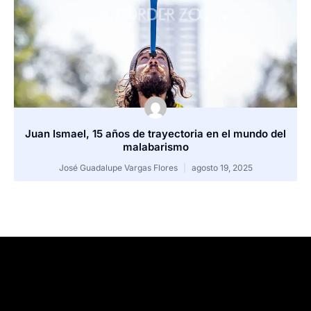
Juan Ismael, 15 años de trayectoria en el mundo del
malabarismo
José Guadalupe Vargas Flores
agosto 19, 2025