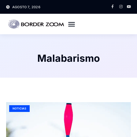
AGOSTO 7, 2026
Malabarismo
NOTICIAS