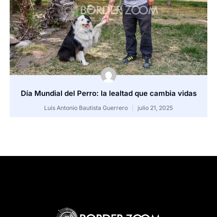
Día Mundial del Perro: la lealtad que cambia vidas
Luis Antonio Bautista Guerrero
julio 21, 2025