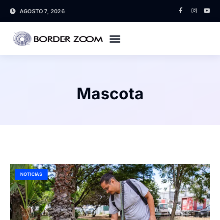
AGOSTO 7, 2026
Mascota
NOTICIAS