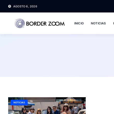
AGOSTO 6, 2026
INICIO
NOTICIAS
NOTICIAS