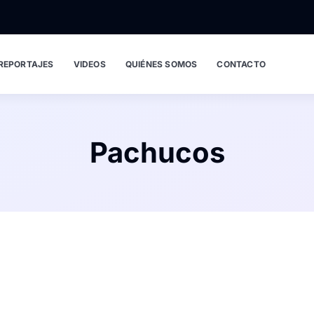
REPORTAJES
VIDEOS
QUIÉNES SOMOS
CONTACTO
Pachucos