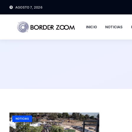
AGOSTO 7, 2026
INICIO
NOTICIAS
NOTICIAS