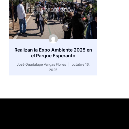
Realizan la Expo Ambiente 2025 en
el Parque Esperanto
José Guadalupe Vargas Flores
octubre 16,
2025