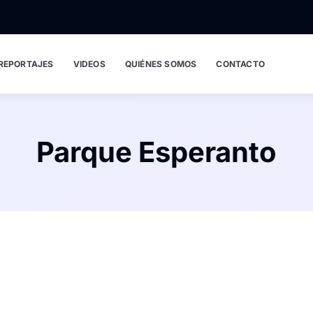
REPORTAJES
VIDEOS
QUIÉNES SOMOS
CONTACTO
Parque Esperanto