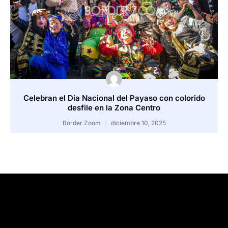
Celebran el Día Nacional del Payaso con colorido
desfile en la Zona Centro
Border Zoom
diciembre 10, 2025