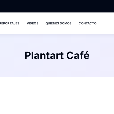
REPORTAJES
VIDEOS
QUIÉNES SOMOS
CONTACTO
Plantart Café