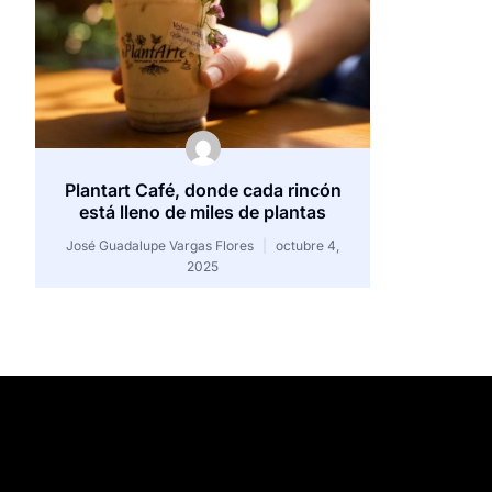
Plantart Café, donde cada rincón
está lleno de miles de plantas
José Guadalupe Vargas Flores
octubre 4,
2025