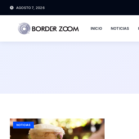
AGOSTO 7, 2026
INICIO
NOTICIAS
NOTICIAS