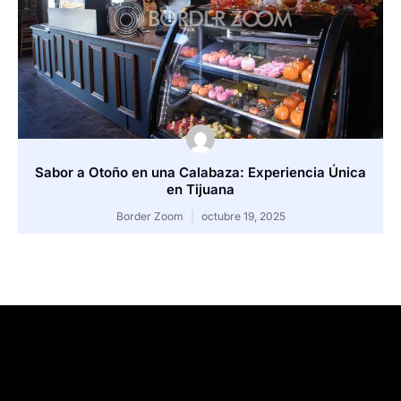
Sabor a Otoño en una Calabaza: Experiencia Única
en Tijuana
Border Zoom
octubre 19, 2025