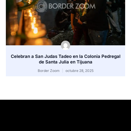
Celebran a San Judas Tadeo en la Colonia Pedregal
de Santa Julia en Tijuana
Border Zoom
octubre 28, 2025