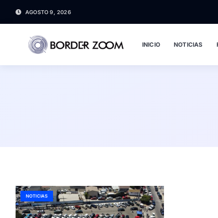
AGOSTO 9, 2026
INICIO
NOTICIAS
NOTICIAS