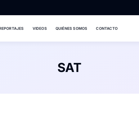
REPORTAJES
VIDEOS
QUIÉNES SOMOS
CONTACTO
SAT