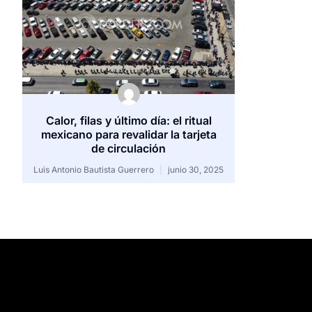
Calor, filas y último día: el ritual
mexicano para revalidar la tarjeta
de circulación
Luis Antonio Bautista Guerrero
junio 30, 2025