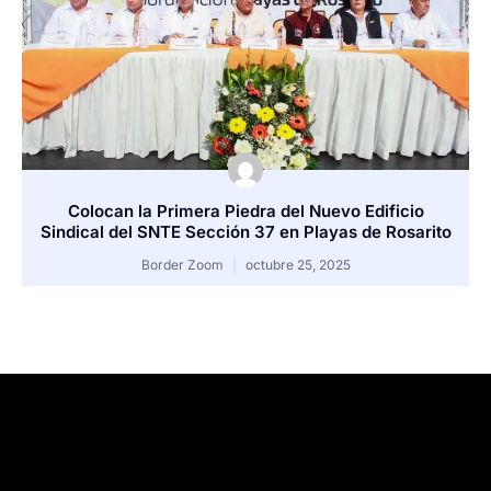
Colocan la Primera Piedra del Nuevo Edificio
Sindical del SNTE Sección 37 en Playas de Rosarito
Border Zoom
octubre 25, 2025