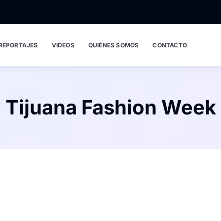
REPORTAJES
VIDEOS
QUIÉNES SOMOS
CONTACTO
Tijuana Fashion Week