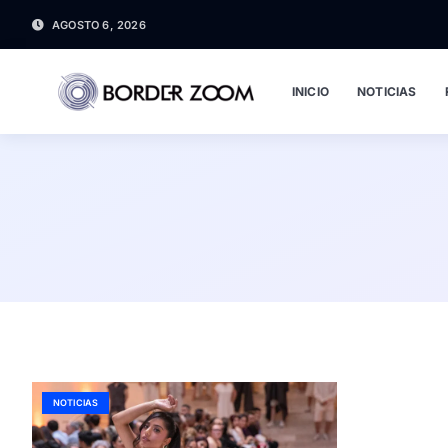
AGOSTO 6, 2026
INICIO
NOTICIAS
NOTICIAS