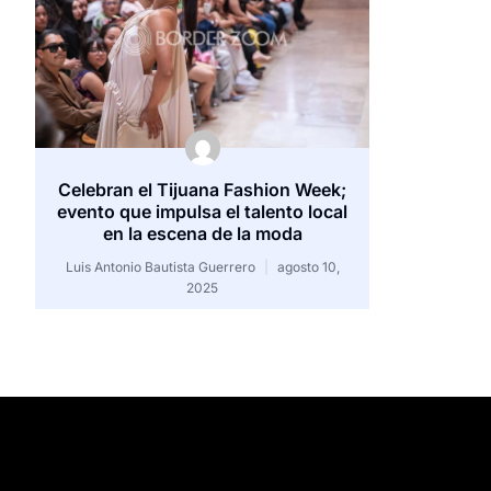
Celebran el Tijuana Fashion Week;
evento que impulsa el talento local
en la escena de la moda
Luis Antonio Bautista Guerrero
agosto 10,
2025