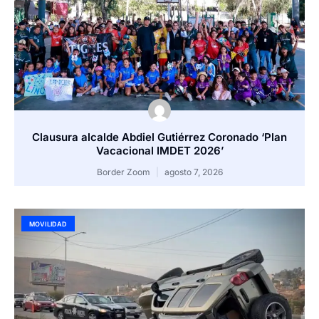
Clausura alcalde Abdiel Gutiérrez Coronado ‘Plan
Vacacional IMDET 2026’
Border Zoom
agosto 7, 2026
MOVILIDAD