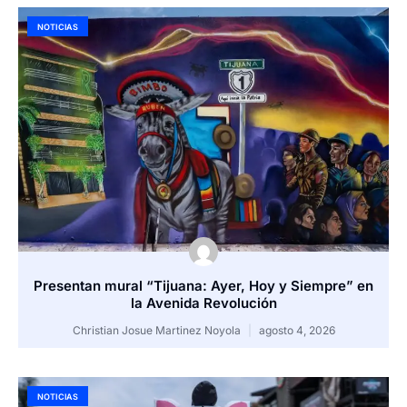
NOTICIAS
Presentan mural “Tijuana: Ayer, Hoy y Siempre” en
la Avenida Revolución
Christian Josue Martinez Noyola
agosto 4, 2026
NOTICIAS