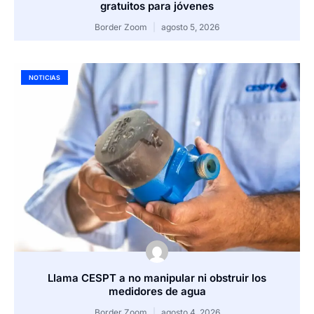
gratuitos para jóvenes
Border Zoom
agosto 5, 2026
NOTICIAS
Llama CESPT a no manipular ni obstruir los
medidores de agua
Border Zoom
agosto 4, 2026