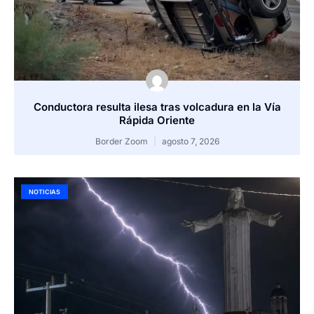
Conductora resulta ilesa tras volcadura en la Vía
Rápida Oriente
Border Zoom
agosto 7, 2026
NOTICIAS