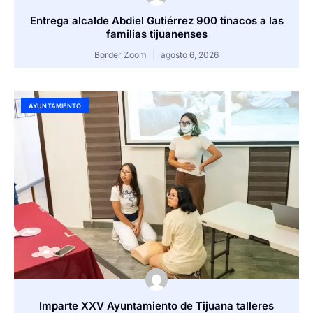
Entrega alcalde Abdiel Gutiérrez 900 tinacos a las
familias tijuanenses
Border Zoom
agosto 6, 2026
AYUNTAMIENTO
Imparte XXV Ayuntamiento de Tijuana talleres