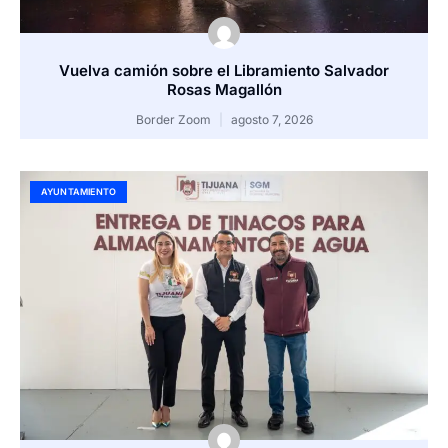
Vuelva camión sobre el Libramiento Salvador
Rosas Magallón
Border Zoom
agosto 7, 2026
AYUNTAMIENTO