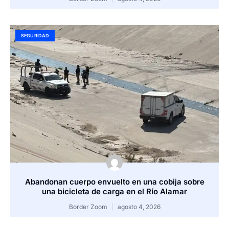
SEGURIDAD
Abandonan cuerpo envuelto en una cobija sobre
una bicicleta de carga en el Río Alamar
Border Zoom
agosto 4, 2026