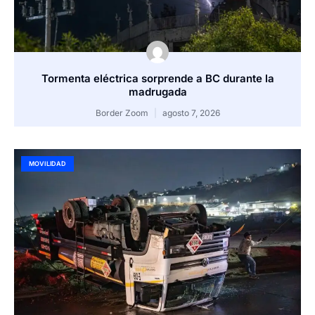
Tormenta eléctrica sorprende a BC durante la
madrugada
Border Zoom
agosto 7, 2026
MOVILIDAD