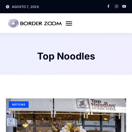
AGOSTO 7, 2026
Top Noodles
NOTICIAS