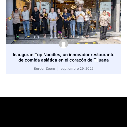
Inauguran Top Noodles, un innovador restaurante
de comida asiática en el corazón de Tijuana
Border Zoom
septiembre 29, 2025