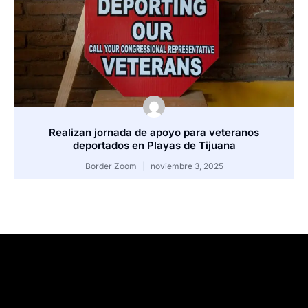
Realizan jornada de apoyo para veteranos
deportados en Playas de Tijuana
Border Zoom
noviembre 3, 2025