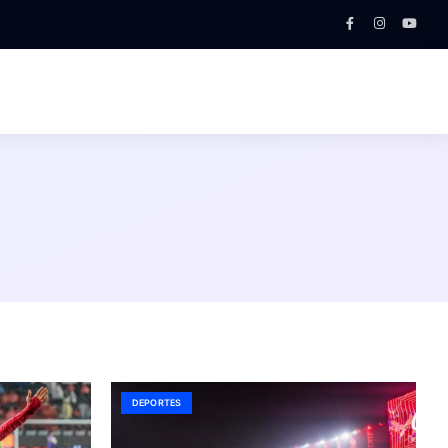
DEPORTES