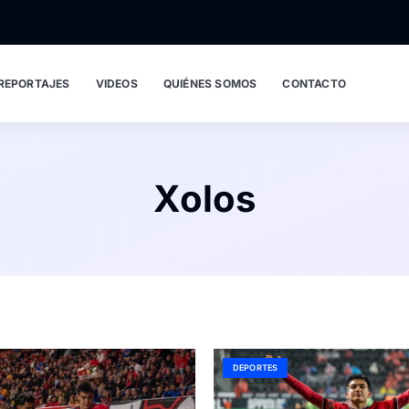
REPORTAJES
VIDEOS
QUIÉNES SOMOS
CONTACTO
Xolos
DEPORTES