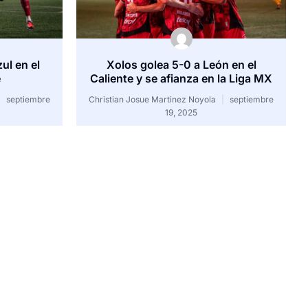
ul en el
Xolos golea 5-0 a León en el
e
Caliente y se afianza en la Liga MX
septiembre
Christian Josue Martinez Noyola
septiembre
19, 2025