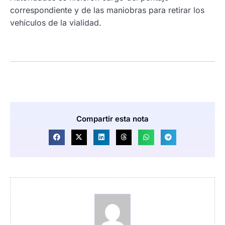
correspondiente y de las maniobras para retirar los
vehículos de la vialidad.
Compartir esta nota