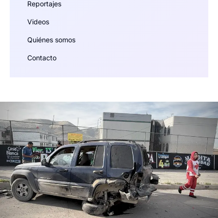
Reportajes
Videos
Quiénes somos
Contacto