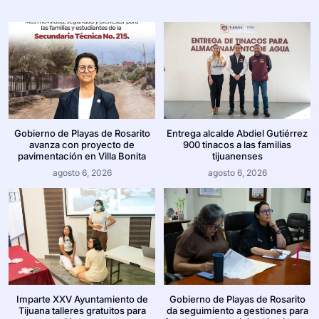
Gobierno de Playas de Rosarito
Entrega alcalde Abdiel Gutiérrez
avanza con proyecto de
900 tinacos a las familias
pavimentación en Villa Bonita
tijuanenses
agosto 6, 2026
agosto 6, 2026
Imparte XXV Ayuntamiento de
Gobierno de Playas de Rosarito
Tijuana talleres gratuitos para
da seguimiento a gestiones para