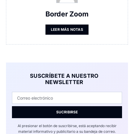
Border Zoom
LEER MÁS NOTAS
SUSCRÍBETE A NUESTRO
NEWSLETTER
SUCRIBIRSE
Al presionar el botón de suscribirse, está aceptando recibir
material informativo y publicitario a su bandeja de correo.