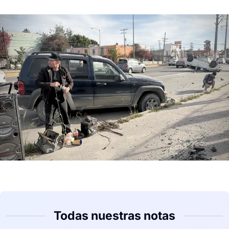
Todas nuestras notas