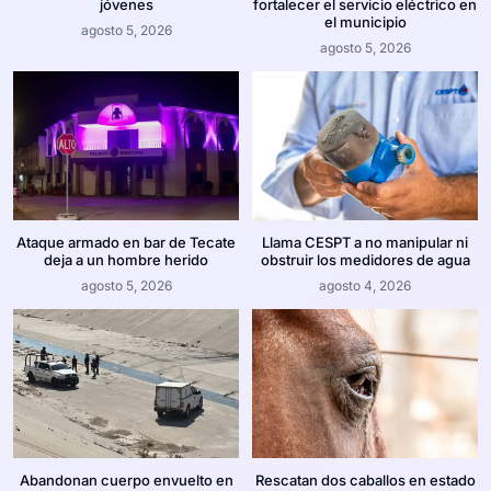
jóvenes
fortalecer el servicio eléctrico en
el municipio
agosto 5, 2026
agosto 5, 2026
Ataque armado en bar de Tecate
Llama CESPT a no manipular ni
deja a un hombre herido
obstruir los medidores de agua
agosto 5, 2026
agosto 4, 2026
Abandonan cuerpo envuelto en
Rescatan dos caballos en estado