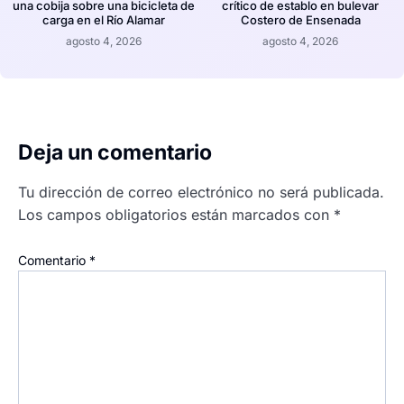
una cobija sobre una bicicleta de
crítico de establo en bulevar
carga en el Río Alamar
Costero de Ensenada
agosto 4, 2026
agosto 4, 2026
Deja un comentario
Tu dirección de correo electrónico no será publicada.
Los campos obligatorios están marcados con
*
Comentario
*