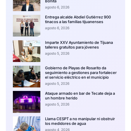
Bonita
agosto 6, 2026
Entrega alcalde Abdiel Gutiérrez 900
tinacos a las familias tijuanenses
agosto 6, 2026
Imparte XXV Ayuntamiento de Tijuana
talleres gratuitos para jóvenes
agosto 5, 2026
Gobierno de Playas de Rosarito da
seguimiento a gestiones para fortalecer
el servicio eléctrico en el municipio
agosto 5, 2026
Ataque armado en bar de Tecate deja a
un hombre herido
agosto 5, 2026
Llama CESPT a no manipular ni obstruir
los medidores de agua
agosto 4, 2026