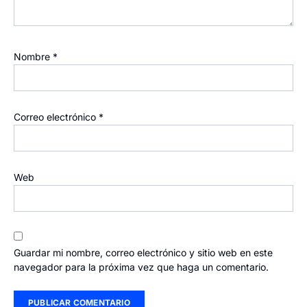
Nombre
*
Correo electrónico
*
Web
Guardar mi nombre, correo electrónico y sitio web en este
navegador para la próxima vez que haga un comentario.