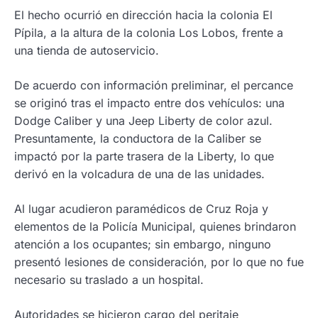
El hecho ocurrió en dirección hacia la colonia El
Pípila, a la altura de la colonia Los Lobos, frente a
una tienda de autoservicio.
De acuerdo con información preliminar, el percance
se originó tras el impacto entre dos vehículos: una
Dodge Caliber y una Jeep Liberty de color azul.
Presuntamente, la conductora de la Caliber se
impactó por la parte trasera de la Liberty, lo que
derivó en la volcadura de una de las unidades.
Al lugar acudieron paramédicos de Cruz Roja y
elementos de la Policía Municipal, quienes brindaron
atención a los ocupantes; sin embargo, ninguno
presentó lesiones de consideración, por lo que no fue
necesario su traslado a un hospital.
Autoridades se hicieron cargo del peritaje