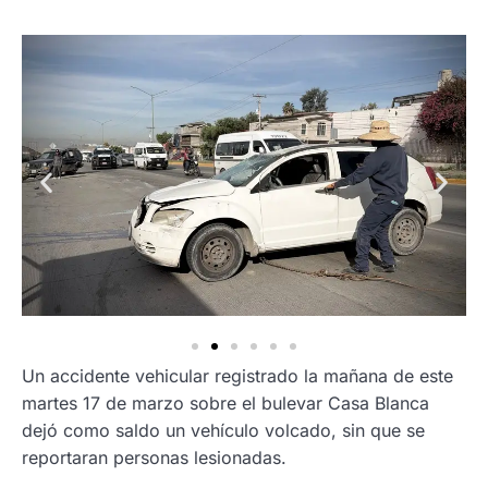
Un accidente vehicular registrado la mañana de este
martes 17 de marzo sobre el bulevar Casa Blanca
dejó como saldo un vehículo volcado, sin que se
reportaran personas lesionadas.