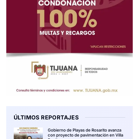
ÚLTIMOS REPORTAJES
Gobierno de Playas de Rosarito avanza
con proyecto de pavimentación en Villa