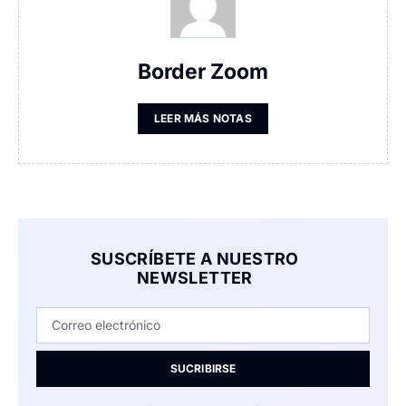
Border Zoom
LEER MÁS NOTAS
SUSCRÍBETE A NUESTRO
NEWSLETTER
SUCRIBIRSE