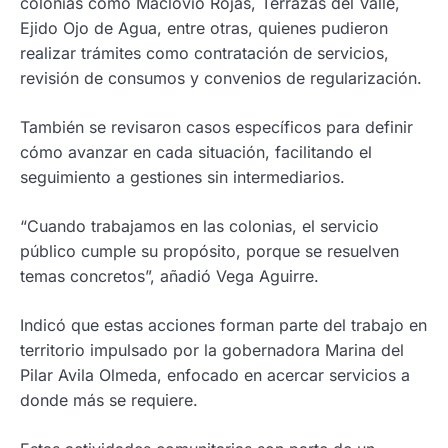
colonias como Maclovio Rojas, Terrazas del Valle,
Ejido Ojo de Agua, entre otras, quienes pudieron
realizar trámites como contratación de servicios,
revisión de consumos y convenios de regularización.
También se revisaron casos específicos para definir
cómo avanzar en cada situación, facilitando el
seguimiento a gestiones sin intermediarios.
“Cuando trabajamos en las colonias, el servicio
público cumple su propósito, porque se resuelven
temas concretos”, añadió Vega Aguirre.
Indicó que estas acciones forman parte del trabajo en
territorio impulsado por la gobernadora Marina del
Pilar Avila Olmeda, enfocado en acercar servicios a
donde más se requiere.