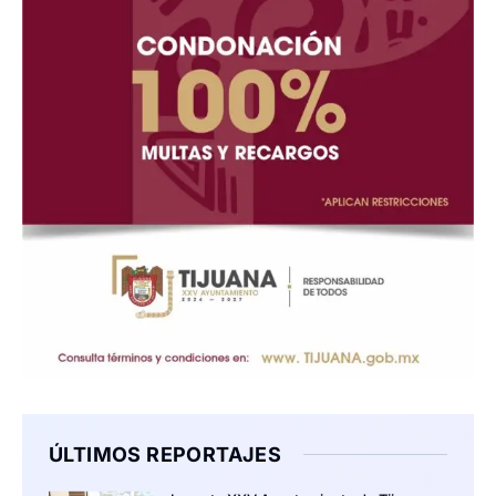
ÚLTIMOS REPORTAJES