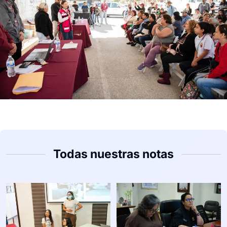
Todas nuestras notas