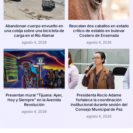
Abandonan cuerpo envuelto en
Rescatan dos caballos en estado
una cobija sobre una bicicleta de
crítico de establo en bulevar
carga en el Río Alamar
Costero de Ensenada
agosto 4, 2026
agosto 4, 2026
Presentan mural “Tijuana: Ayer,
Presidenta Rocío Adame
Hoy y Siempre” en la Avenida
fortalece la coordinación
Revolución
institucional durante sesión del
Consejo Municipal de Paz
agosto 4, 2026
agosto 4, 2026