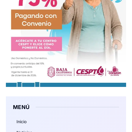
MENÚ
Inicio