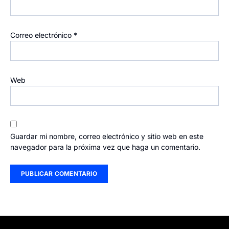
Correo electrónico
*
Web
Guardar mi nombre, correo electrónico y sitio web en este
navegador para la próxima vez que haga un comentario.