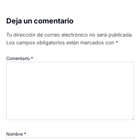
Deja un comentario
Tu dirección de correo electrónico no será publicada.
Los campos obligatorios están marcados con
*
Comentario
*
Nombre
*