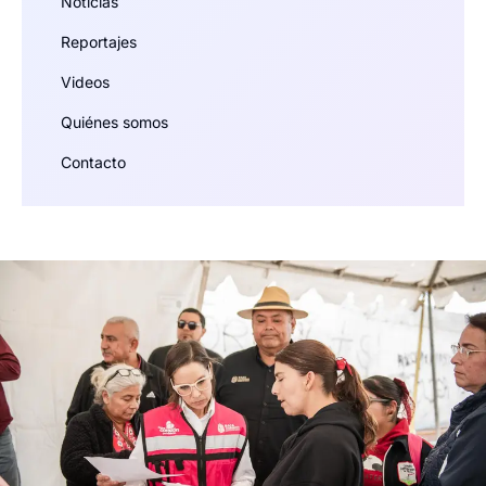
Noticias
Reportajes
Videos
Quiénes somos
Contacto