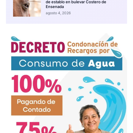
de establo en bulevar Costero de
Ensenada
agosto 4, 2026