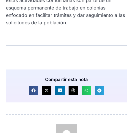
Estas actividades comunitarias son parte de un
esquema permanente de trabajo en colonias,
enfocado en facilitar trámites y dar seguimiento a las
solicitudes de la población.
Compartir esta nota