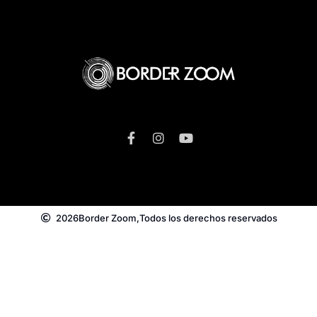
2026
Border Zoom,
Todos los derechos reservados