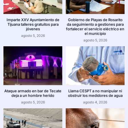
Imparte XXV Ayuntamiento de
Gobierno de Playas de Rosarito
Tijuana talleres gratuitos para
da seguimiento a gestiones para
jóvenes
fortalecer el servicio eléctrico en
el municipio
agosto 5, 2026
agosto 5, 2026
Ataque armado en bar de Tecate
Llama CESPT a no manipular ni
deja a un hombre herido
obstruir los medidores de agua
agosto 5, 2026
agosto 4, 2026