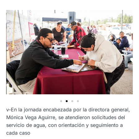
v-En la jornada encabezada por la directora general,
Mónica Vega Aguirre, se atendieron solicitudes del
servicio de agua, con orientación y seguimiento a
cada caso