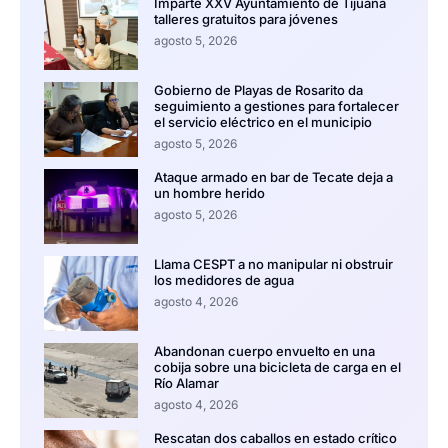
Imparte XXV Ayuntamiento de Tijuana
talleres gratuitos para jóvenes
agosto 5, 2026
Gobierno de Playas de Rosarito da
seguimiento a gestiones para fortalecer
el servicio eléctrico en el municipio
agosto 5, 2026
Ataque armado en bar de Tecate deja a
un hombre herido
agosto 5, 2026
Llama CESPT a no manipular ni obstruir
los medidores de agua
agosto 4, 2026
Abandonan cuerpo envuelto en una
cobija sobre una bicicleta de carga en el
Río Alamar
agosto 4, 2026
Rescatan dos caballos en estado crítico