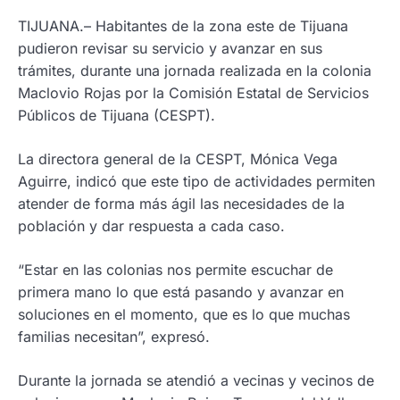
TIJUANA.– Habitantes de la zona este de Tijuana
pudieron revisar su servicio y avanzar en sus
trámites, durante una jornada realizada en la colonia
Maclovio Rojas por la Comisión Estatal de Servicios
Públicos de Tijuana (CESPT).
La directora general de la CESPT, Mónica Vega
Aguirre, indicó que este tipo de actividades permiten
atender de forma más ágil las necesidades de la
población y dar respuesta a cada caso.
“Estar en las colonias nos permite escuchar de
primera mano lo que está pasando y avanzar en
soluciones en el momento, que es lo que muchas
familias necesitan”, expresó.
Durante la jornada se atendió a vecinas y vecinos de