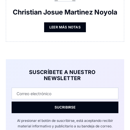
Christian Josue Martinez Noyola
LEER MÁS NOTAS
SUSCRÍBETE A NUESTRO
NEWSLETTER
SUCRIBIRSE
Al presionar el botón de suscribirse, está aceptando recibir
material informativo y publicitario a su bandeja de correo.