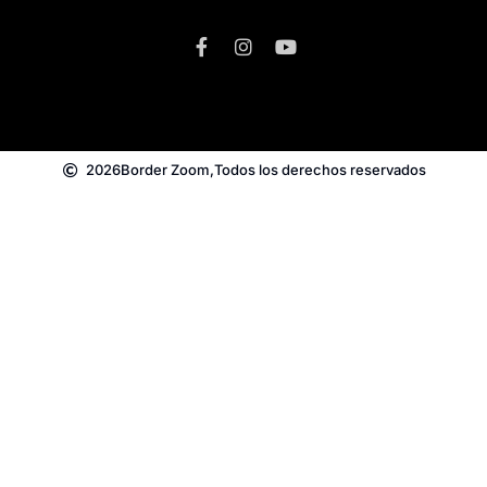
2026
Border Zoom,
Todos los derechos reservados