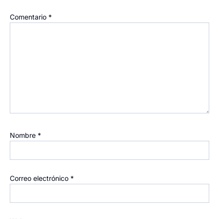
Comentario
*
Nombre
*
Correo electrónico
*