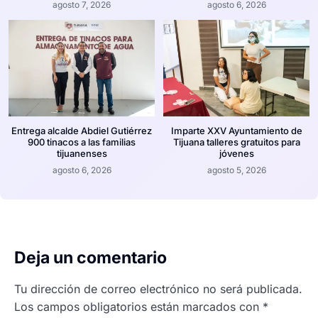
agosto 7, 2026
agosto 6, 2026
Entrega alcalde Abdiel Gutiérrez
Imparte XXV Ayuntamiento de
900 tinacos a las familias
Tijuana talleres gratuitos para
tijuanenses
jóvenes
agosto 6, 2026
agosto 5, 2026
Deja un comentario
Tu dirección de correo electrónico no será publicada.
Los campos obligatorios están marcados con
*