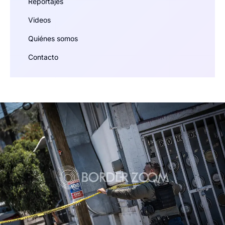
Reportajes
Videos
Quiénes somos
Contacto