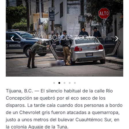
Tijuana, B.C. — El silencio habitual de la calle Río
Concepción se quebró por el eco seco de los
disparos. La tarde caía cuando dos personas a bordo
de un Chevrolet gris fueron atacadas a quemarropa,
justo a unos metros del bulevar Cuauhtémoc Sur, en
la colonia Aguaje de la Tuna.