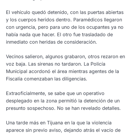
El vehículo quedó detenido, con las puertas abiertas
y los cuerpos heridos dentro. Paramédicos llegaron
con urgencia, pero para uno de los ocupantes ya no
había nada que hacer. El otro fue trasladado de
inmediato con heridas de consideración.
Vecinos salieron, algunos grabaron, otros rezaron en
voz baja. Las sirenas no tardaron. La Policía
Municipal acordonó el área mientras agentes de la
Fiscalía comenzaban las diligencias.
Extraoficialmente, se sabe que un operativo
desplegado en la zona permitió la detención de un
presunto sospechoso. No se han revelado detalles.
Una tarde más en Tijuana en la que la violencia
aparece sin previo aviso, dejando atrás el vacío de