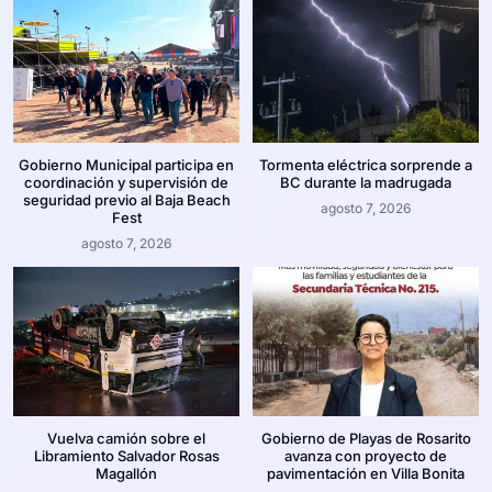
Gobierno Municipal participa en
Tormenta eléctrica sorprende a
coordinación y supervisión de
BC durante la madrugada
seguridad previo al Baja Beach
agosto 7, 2026
Fest
agosto 7, 2026
Vuelva camión sobre el
Gobierno de Playas de Rosarito
Libramiento Salvador Rosas
avanza con proyecto de
Magallón
pavimentación en Villa Bonita