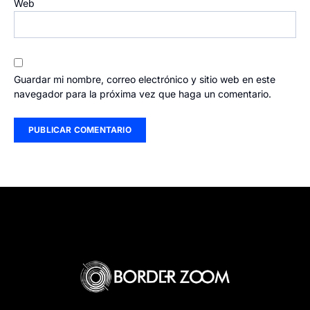
Web
Guardar mi nombre, correo electrónico y sitio web en este
navegador para la próxima vez que haga un comentario.