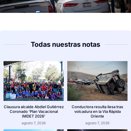
Todas nuestras notas
Clausura alcalde Abdiel Gutiérrez
Conductora resulta ilesa tras
Coronado ‘Plan Vacacional
volcadura en la Vía Rápida
IMDET 2026’
Oriente
agosto 7, 2026
agosto 7, 2026