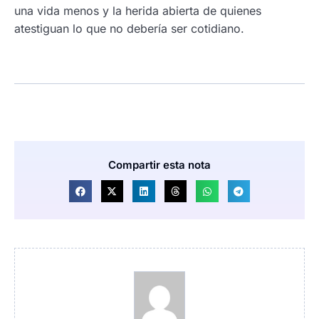
una vida menos y la herida abierta de quienes
atestiguan lo que no debería ser cotidiano.
Compartir esta nota