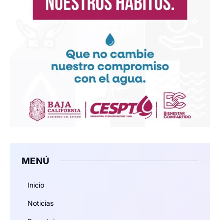
MENÚ
Inicio
Noticias