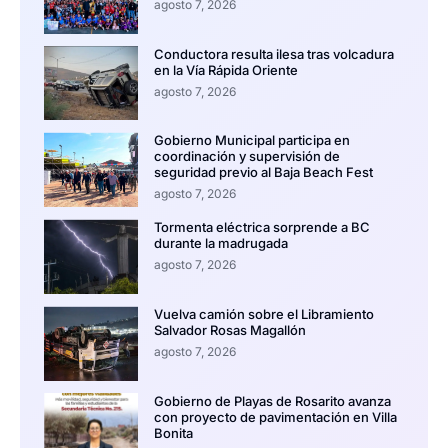
agosto 7, 2026
Conductora resulta ilesa tras volcadura
en la Vía Rápida Oriente
agosto 7, 2026
Gobierno Municipal participa en
coordinación y supervisión de
seguridad previo al Baja Beach Fest
agosto 7, 2026
Tormenta eléctrica sorprende a BC
durante la madrugada
agosto 7, 2026
Vuelva camión sobre el Libramiento
Salvador Rosas Magallón
agosto 7, 2026
Gobierno de Playas de Rosarito avanza
con proyecto de pavimentación en Villa
Bonita