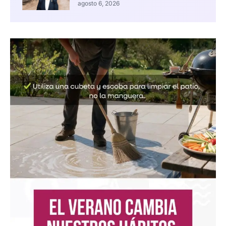
agosto 6, 2026