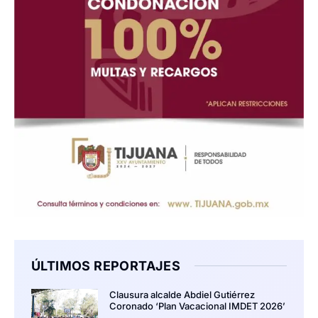
ÚLTIMOS REPORTAJES
Clausura alcalde Abdiel Gutiérrez
Coronado ‘Plan Vacacional IMDET 2026’