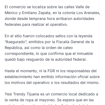
El comercio se localiza sobre las calles Valle de
México y Emiliano Zapata, en la colonia Los Arenales,
donde desde temprana hora arribaron autoridades
federales para realizar el operativo.
En el sitio fueron colocados sellos con la leyenda
“Asegurado”, emitidos por la Fiscalía General de la
República, así como la orden de cateo
correspondiente, lo que confirma que el inmueble
quedó bajo resguardo de la autoridad federal.
Hasta el momento, ni la FGR ni los responsables del
establecimiento han emitido información oficial sobre
los motivos del operativo o los resultados del mismo.
Yesi Trendy Tijuana es un comercio local dedicado a
la venta de ropa al mayoreo. Se espera que en las