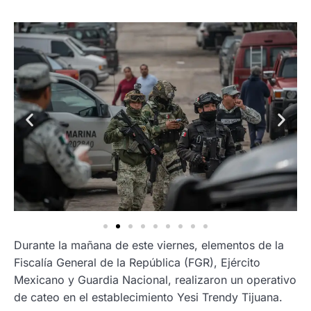
Durante la mañana de este viernes, elementos de la
Fiscalía General de la República (FGR), Ejército
Mexicano y Guardia Nacional, realizaron un operativo
de cateo en el establecimiento Yesi Trendy Tijuana.