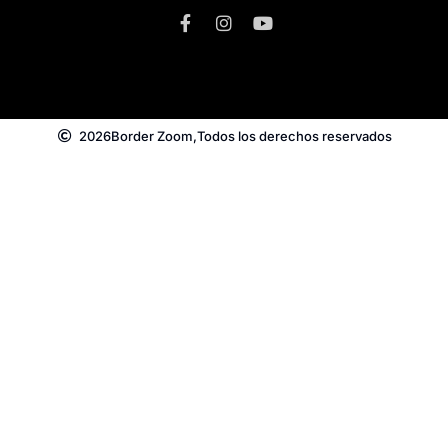
2026
Border Zoom,
Todos los derechos reservados