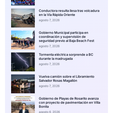
Conductora resulta ilesa tras volcadura
en la Vía Rápida Oriente
agosto 7, 2026
Gobierno Municipal participa en
coordinación y supervisión de
seguridad previo al Baja Beach Fest
agosto 7, 2026
Tormenta eléctrica sorprende a BC
durante la madrugada
agosto 7, 2026
Vuelva camión sobre el Libramiento
Salvador Rosas Magallón
agosto 7, 2026
Gobierno de Playas de Rosarito avanza
con proyecto de pavimentación en Villa
Bonita
agosto 6, 2026