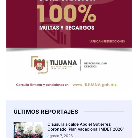
ÚLTIMOS REPORTAJES
Clausura alcalde Abdiel Gutiérrez
Coronado ‘Plan Vacacional IMDET 2026’
agosto 7, 2026