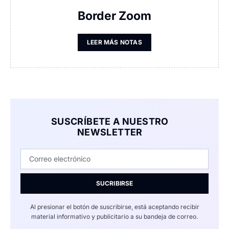
Border Zoom
LEER MÁS NOTAS
SUSCRÍBETE A NUESTRO
NEWSLETTER
SUCRIBIRSE
Al presionar el botón de suscribirse, está aceptando recibir
material informativo y publicitario a su bandeja de correo.