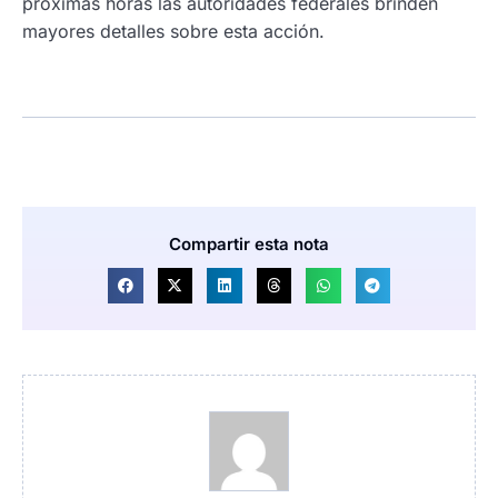
próximas horas las autoridades federales brinden
mayores detalles sobre esta acción.
Compartir esta nota