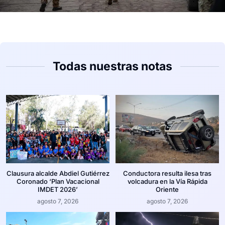
Todas nuestras notas
Clausura alcalde Abdiel Gutiérrez
Conductora resulta ilesa tras
Coronado ‘Plan Vacacional
volcadura en la Vía Rápida
IMDET 2026’
Oriente
agosto 7, 2026
agosto 7, 2026