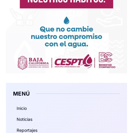
MENÚ
Inicio
Noticias
Reportajes