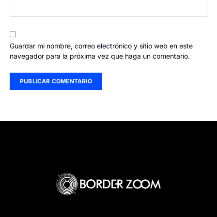
Guardar mi nombre, correo electrónico y sitio web en este
navegador para la próxima vez que haga un comentario.