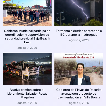
Gobierno Municipal participa en
Tormenta eléctrica sorprende a
coordinación y supervisión de
BC durante la madrugada
seguridad previo al Baja Beach
agosto 7, 2026
Fest
agosto 7, 2026
Vuelva camión sobre el
Gobierno de Playas de Rosarito
Libramiento Salvador Rosas
avanza con proyecto de
Magallón
pavimentación en Villa Bonita
agosto 7, 2026
agosto 6, 2026