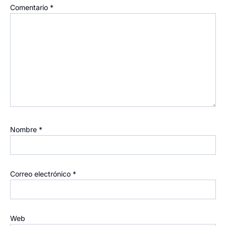
Comentario
*
Nombre
*
Correo electrónico
*
Web