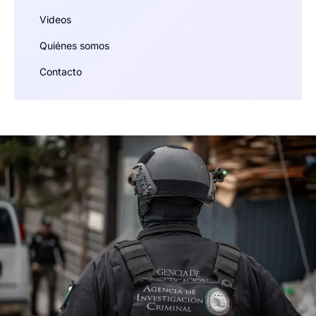
Videos
Quiénes somos
Contacto