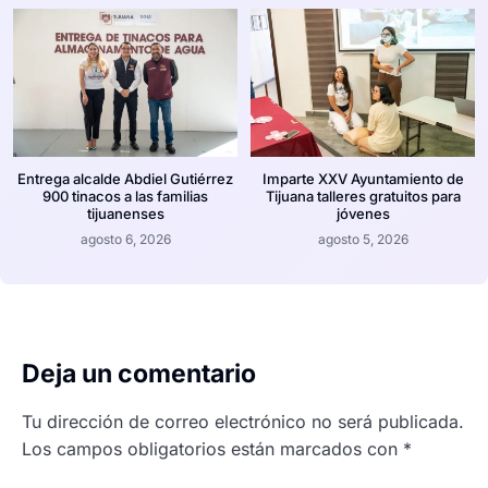
Entrega alcalde Abdiel Gutiérrez
Imparte XXV Ayuntamiento de
900 tinacos a las familias
Tijuana talleres gratuitos para
tijuanenses
jóvenes
agosto 6, 2026
agosto 5, 2026
Deja un comentario
Tu dirección de correo electrónico no será publicada.
Los campos obligatorios están marcados con
*