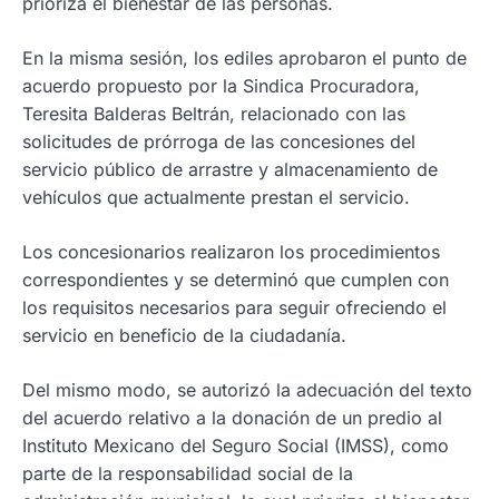
prioriza el bienestar de las personas.
En la misma sesión, los ediles aprobaron el punto de
acuerdo propuesto por la Sindica Procuradora,
Teresita Balderas Beltrán, relacionado con las
solicitudes de prórroga de las concesiones del
servicio público de arrastre y almacenamiento de
vehículos que actualmente prestan el servicio.
Los concesionarios realizaron los procedimientos
correspondientes y se determinó que cumplen con
los requisitos necesarios para seguir ofreciendo el
servicio en beneficio de la ciudadanía.
Del mismo modo, se autorizó la adecuación del texto
del acuerdo relativo a la donación de un predio al
Instituto Mexicano del Seguro Social (IMSS), como
parte de la responsabilidad social de la