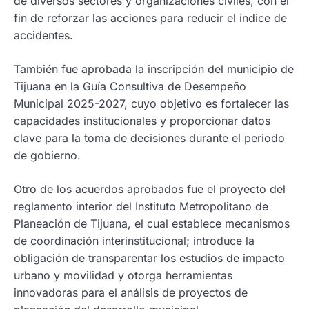
de diversos sectores y organizaciones civiles, con el
fin de reforzar las acciones para reducir el índice de
accidentes.
También fue aprobada la inscripción del municipio de
Tijuana en la Guía Consultiva de Desempeño
Municipal 2025-2027, cuyo objetivo es fortalecer las
capacidades institucionales y proporcionar datos
clave para la toma de decisiones durante el periodo
de gobierno.
Otro de los acuerdos aprobados fue el proyecto del
reglamento interior del Instituto Metropolitano de
Planeación de Tijuana, el cual establece mecanismos
de coordinación interinstitucional; introduce la
obligación de transparentar los estudios de impacto
urbano y movilidad y otorga herramientas
innovadoras para el análisis de proyectos de