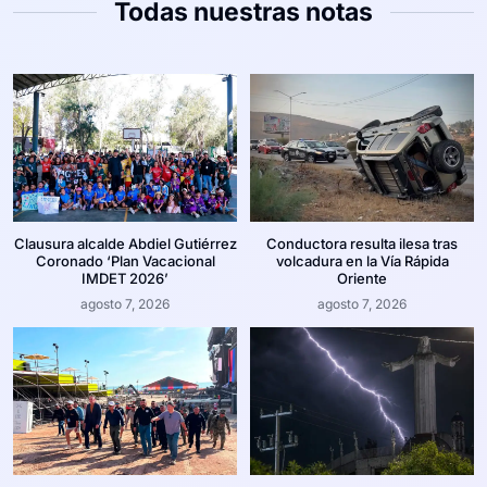
Todas nuestras notas
Clausura alcalde Abdiel Gutiérrez
Conductora resulta ilesa tras
Coronado ‘Plan Vacacional
volcadura en la Vía Rápida
IMDET 2026’
Oriente
agosto 7, 2026
agosto 7, 2026