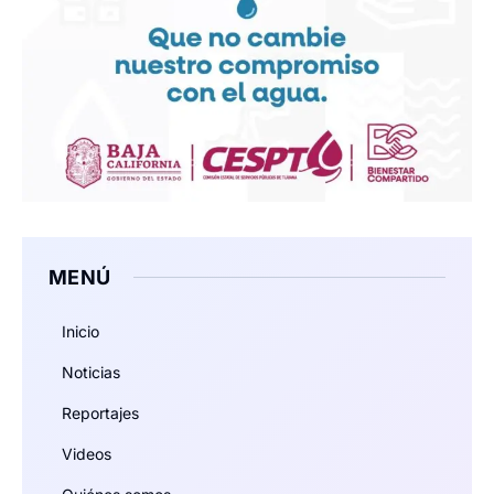
MENÚ
Inicio
Noticias
Reportajes
Videos