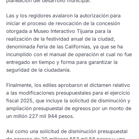
planeación del desarrollo municipal.
Las y los regidores avalaron la autorización para
iniciar el proceso de revocación de la concesión
otorgada a Museo Interactivo Tijuana para la
realización de la festividad anual de la ciudad,
denominada Feria de las Californias, ya que se ha
incumplido con el manual de operación el cual no fue
entregado en tiempo y forma para garantizar la
seguridad de la ciudadanía.
Finalmente, los ediles aprobaron el dictamen relativo
a las modificaciones presupuestales para el ejercicio
fiscal 2025, que incluye la solicitud de disminución y
ampliación presupuestal de egresos por un monto de
un millón 227 mil 944 pesos.
Así como una solicitud de disminución presupuestal
de egresos de 20 millones 553 mil 56 pesos y una