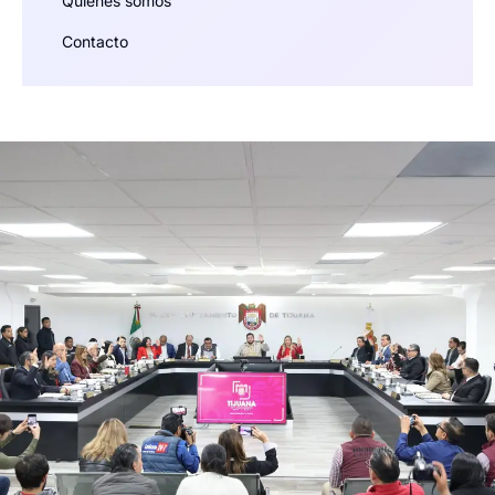
Quiénes somos
Contacto