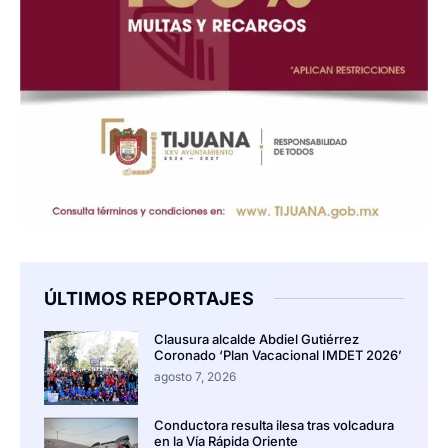
ÚLTIMOS REPORTAJES
Clausura alcalde Abdiel Gutiérrez
Coronado ‘Plan Vacacional IMDET 2026’
agosto 7, 2026
Conductora resulta ilesa tras volcadura
en la Vía Rápida Oriente