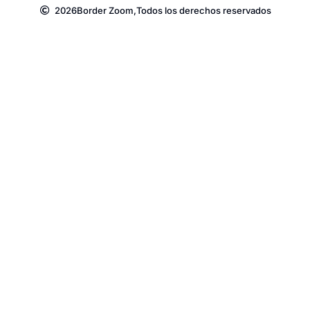
2026
Border Zoom,
Todos los derechos reservados