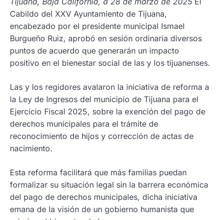
Tijuana, Baja California, a 28 de marzo de 2025
El
Cabildo del XXV Ayuntamiento de Tijuana,
encabezado por el presidente municipal Ismael
Burgueño Ruiz, aprobó en sesión ordinaria diversos
puntos de acuerdo que generarán un impacto
positivo en el bienestar social de las y los tijuanenses.
Las y los regidores avalaron la iniciativa de reforma a
la Ley de Ingresos del municipio de Tijuana para el
Ejercicio Fiscal 2025, sobre la exención del pago de
derechos municipales para el trámite de
reconocimiento de hijos y corrección de actas de
nacimiento.
Esta reforma facilitará que más familias puedan
formalizar su situación legal sin la barrera económica
del pago de derechos municipales, dicha iniciativa
emana de la visión de un gobierno humanista que