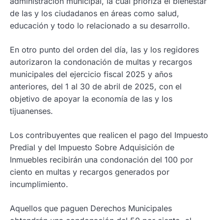
administración municipal, la cual prioriza el bienestar
de las y los ciudadanos en áreas como salud,
educación y todo lo relacionado a su desarrollo.
En otro punto del orden del día, las y los regidores
autorizaron la condonación de multas y recargos
municipales del ejercicio fiscal 2025 y años
anteriores, del 1 al 30 de abril de 2025, con el
objetivo de apoyar la economía de las y los
tijuanenses.
Los contribuyentes que realicen el pago del Impuesto
Predial y del Impuesto Sobre Adquisición de
Inmuebles recibirán una condonación del 100 por
ciento en multas y recargos generados por
incumplimiento.
Aquellos que paguen Derechos Municipales