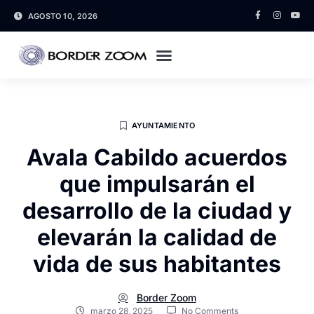
AGOSTO 10, 2026
AYUNTAMIENTO
Avala Cabildo acuerdos
que impulsarán el
desarrollo de la ciudad y
elevarán la calidad de
vida de sus habitantes
Border Zoom
marzo 28, 2025
No Comments