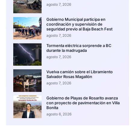
agosto 7, 2026
Gobierno Municipal participa en
coordinación y supervisión de
seguridad previo al Baja Beach Fest
agosto 7, 2026
Tormenta eléctrica sorprende a BC
durante la madrugada
agosto 7, 2026
Vuelva camión sobre el Libramiento
Salvador Rosas Magallón
agosto 7, 2026
Gobierno de Playas de Rosarito avanza
con proyecto de pavimentación en Villa
Bonita
agosto 6, 2026