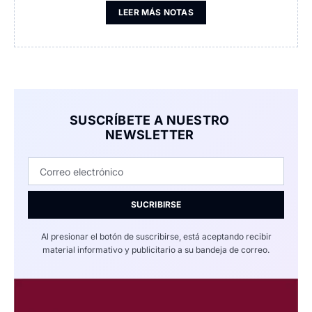
LEER MÁS NOTAS
SUSCRÍBETE A NUESTRO
NEWSLETTER
SUCRIBIRSE
Al presionar el botón de suscribirse, está aceptando recibir
material informativo y publicitario a su bandeja de correo.