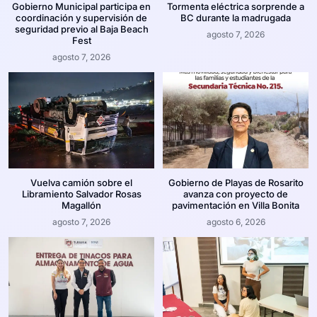
Gobierno Municipal participa en
Tormenta eléctrica sorprende a
coordinación y supervisión de
BC durante la madrugada
seguridad previo al Baja Beach
agosto 7, 2026
Fest
agosto 7, 2026
Vuelva camión sobre el
Gobierno de Playas de Rosarito
Libramiento Salvador Rosas
avanza con proyecto de
Magallón
pavimentación en Villa Bonita
agosto 7, 2026
agosto 6, 2026