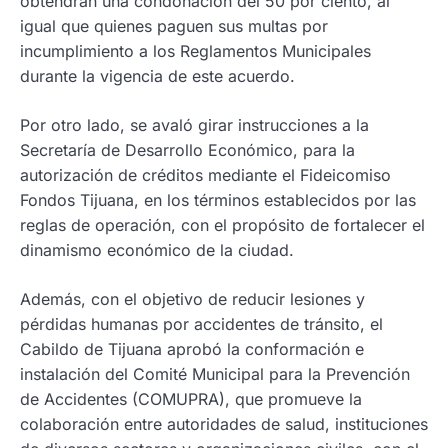
obtendrán una condonación del 50 por ciento, al
igual que quienes paguen sus multas por
incumplimiento a los Reglamentos Municipales
durante la vigencia de este acuerdo.
Por otro lado, se avaló girar instrucciones a la
Secretaría de Desarrollo Económico, para la
autorización de créditos mediante el Fideicomiso
Fondos Tijuana, en los términos establecidos por las
reglas de operación, con el propósito de fortalecer el
dinamismo económico de la ciudad.
Además, con el objetivo de reducir lesiones y
pérdidas humanas por accidentes de tránsito, el
Cabildo de Tijuana aprobó la conformación e
instalación del Comité Municipal para la Prevención
de Accidentes (COMUPRA), que promueve la
colaboración entre autoridades de salud, instituciones