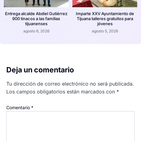
Entrega alcalde Abdiel Gutiérrez
Imparte XXV Ayuntamiento de
900 tinacos a las familias
Tijuana talleres gratuitos para
tijuanenses
jóvenes
agosto 6, 2026
agosto 5, 2026
Deja un comentario
Tu dirección de correo electrónico no será publicada.
Los campos obligatorios están marcados con
*
Comentario
*