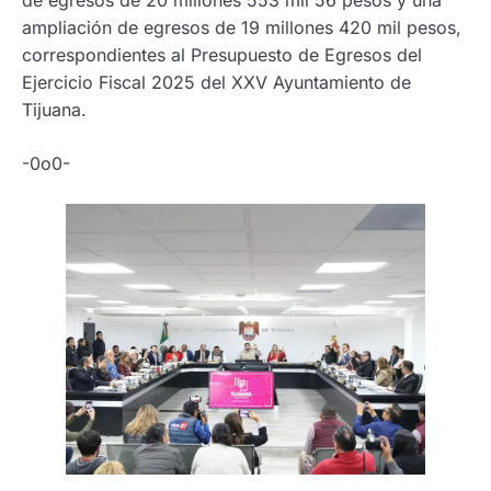
ampliación de egresos de 19 millones 420 mil pesos,
correspondientes al Presupuesto de Egresos del
Ejercicio Fiscal 2025 del XXV Ayuntamiento de
Tijuana.
-0o0-