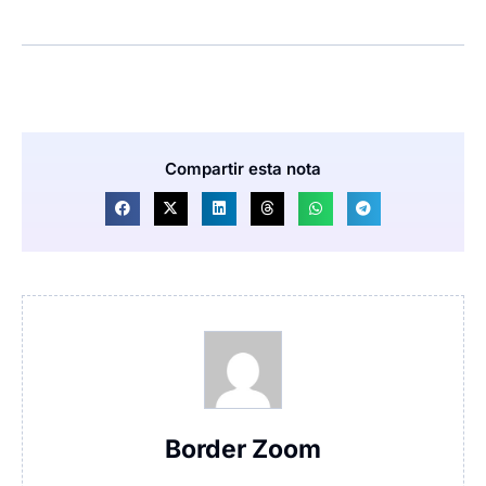
Compartir esta nota
Border Zoom