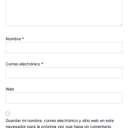
Nombre
*
Correo electrónico
*
Web
Guardar mi nombre, correo electrónico y sitio web en este
navegador para la próxima vez que haga un comentario.