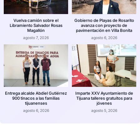
Vuelva camión sobre el
Gobierno de Playas de Rosarito
Libramiento Salvador Rosas
avanza con proyecto de
Magallón
pavimentación en Villa Bonita
agosto 7, 2026
agosto 6, 2026
Entrega alcalde Abdiel Gutiérrez
Imparte XXV Ayuntamiento de
900 tinacos a las familias
Tijuana talleres gratuitos para
tijuanenses
jóvenes
agosto 6, 2026
agosto 5, 2026