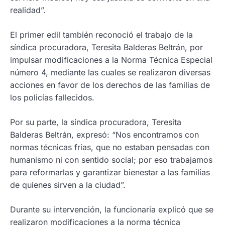
realidad”.
El primer edil también reconoció el trabajo de la
síndica procuradora, Teresita Balderas Beltrán, por
impulsar modificaciones a la Norma Técnica Especial
número 4, mediante las cuales se realizaron diversas
acciones en favor de los derechos de las familias de
los policías fallecidos.
Por su parte, la síndica procuradora, Teresita
Balderas Beltrán, expresó: “Nos encontramos con
normas técnicas frías, que no estaban pensadas con
humanismo ni con sentido social; por eso trabajamos
para reformarlas y garantizar bienestar a las familias
de quienes sirven a la ciudad”.
Durante su intervención, la funcionaria explicó que se
realizaron modificaciones a la norma técnica