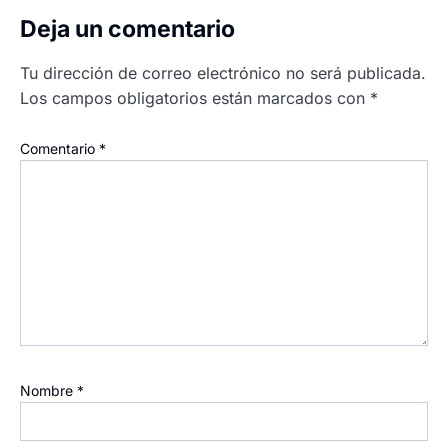
Deja un comentario
Tu dirección de correo electrónico no será publicada.
Los campos obligatorios están marcados con
*
Comentario
*
Nombre
*