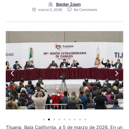
Border Zoom
marzo 5, 2026
No Comments
Tijuana, Baja California, a 5 de marzo de 2026. En un