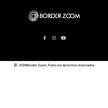
2026
Border Zoom,
Todos los derechos reservados