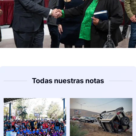
Todas nuestras notas