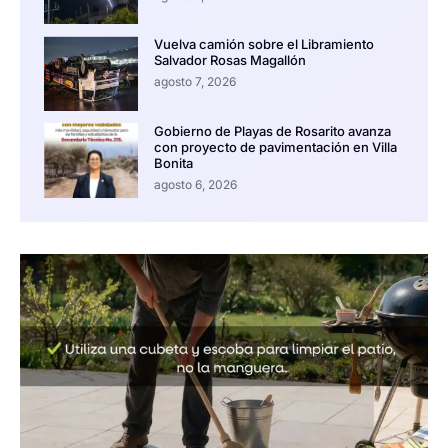
Vuelva camión sobre el Libramiento
Salvador Rosas Magallón
agosto 7, 2026
Gobierno de Playas de Rosarito avanza
con proyecto de pavimentación en Villa
Bonita
agosto 6, 2026