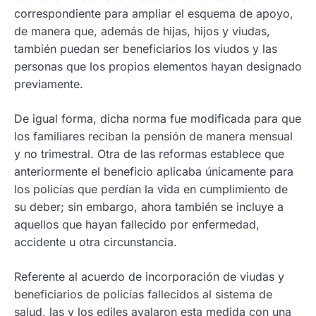
correspondiente para ampliar el esquema de apoyo,
de manera que, además de hijas, hijos y viudas,
también puedan ser beneficiarios los viudos y las
personas que los propios elementos hayan designado
previamente.
De igual forma, dicha norma fue modificada para que
los familiares reciban la pensión de manera mensual
y no trimestral. Otra de las reformas establece que
anteriormente el beneficio aplicaba únicamente para
los policías que perdían la vida en cumplimiento de
su deber; sin embargo, ahora también se incluye a
aquellos que hayan fallecido por enfermedad,
accidente u otra circunstancia.
Referente al acuerdo de incorporación de viudas y
beneficiarios de policías fallecidos al sistema de
salud, las y los ediles avalaron esta medida con una