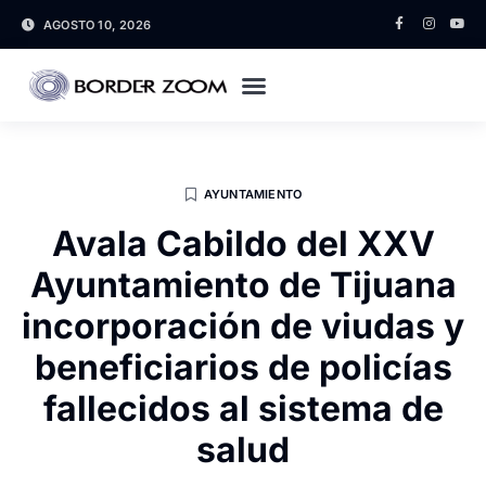
AGOSTO 10, 2026
AYUNTAMIENTO
Avala Cabildo del XXV
Ayuntamiento de Tijuana
incorporación de viudas y
beneficiarios de policías
fallecidos al sistema de
salud