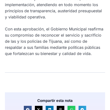
implementación, atendiendo en todo momento los
principios de transparencia, austeridad presupuestal
y viabilidad operativa.
Con esta aprobación, el Gobierno Municipal reafirma
su compromiso de reconocer el servicio y sacrificio
de las y los policías de Tijuana, así como de
respaldar a sus familias mediante políticas públicas
que fortalezcan su bienestar y calidad de vida.
Compartir esta nota