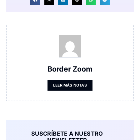
Border Zoom
LEER MÁS NOTAS
SUSCRÍBETE A NUESTRO