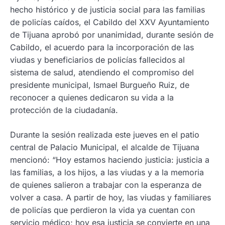
hecho histórico y de justicia social para las familias
de policías caídos, el Cabildo del XXV Ayuntamiento
de Tijuana aprobó por unanimidad, durante sesión de
Cabildo, el acuerdo para la incorporación de las
viudas y beneficiarios de policías fallecidos al
sistema de salud, atendiendo el compromiso del
presidente municipal, Ismael Burgueño Ruiz, de
reconocer a quienes dedicaron su vida a la
protección de la ciudadanía.
Durante la sesión realizada este jueves en el patio
central de Palacio Municipal, el alcalde de Tijuana
mencionó: “Hoy estamos haciendo justicia: justicia a
las familias, a los hijos, a las viudas y a la memoria
de quienes salieron a trabajar con la esperanza de
volver a casa. A partir de hoy, las viudas y familiares
de policías que perdieron la vida ya cuentan con
servicio médico; hoy esa justicia se convierte en una