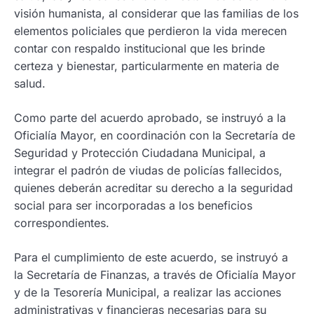
visión humanista, al considerar que las familias de los
elementos policiales que perdieron la vida merecen
contar con respaldo institucional que les brinde
certeza y bienestar, particularmente en materia de
salud.
Como parte del acuerdo aprobado, se instruyó a la
Oficialía Mayor, en coordinación con la Secretaría de
Seguridad y Protección Ciudadana Municipal, a
integrar el padrón de viudas de policías fallecidos,
quienes deberán acreditar su derecho a la seguridad
social para ser incorporadas a los beneficios
correspondientes.
Para el cumplimiento de este acuerdo, se instruyó a
la Secretaría de Finanzas, a través de Oficialía Mayor
y de la Tesorería Municipal, a realizar las acciones
administrativas y financieras necesarias para su