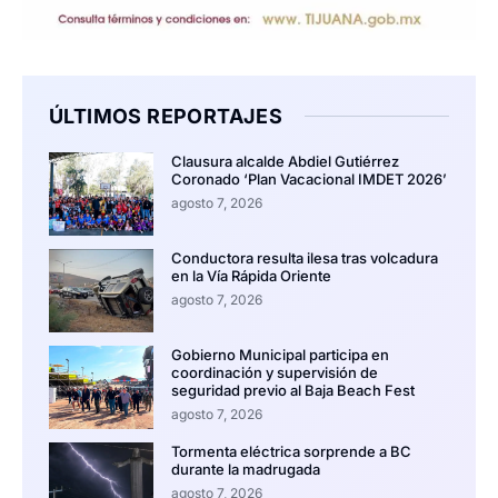
ÚLTIMOS REPORTAJES
Clausura alcalde Abdiel Gutiérrez
Coronado ‘Plan Vacacional IMDET 2026’
agosto 7, 2026
Conductora resulta ilesa tras volcadura
en la Vía Rápida Oriente
agosto 7, 2026
Gobierno Municipal participa en
coordinación y supervisión de
seguridad previo al Baja Beach Fest
agosto 7, 2026
Tormenta eléctrica sorprende a BC
durante la madrugada
agosto 7, 2026