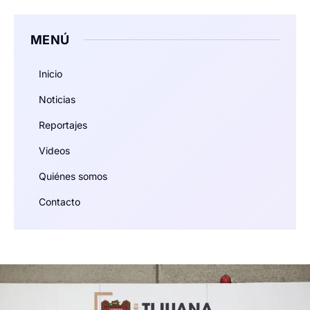
MENÚ
Inicio
Noticias
Reportajes
Videos
Quiénes somos
Contacto