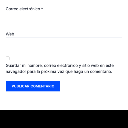
Correo electrónico
*
Web
Guardar mi nombre, correo electrónico y sitio web en este
navegador para la próxima vez que haga un comentario.