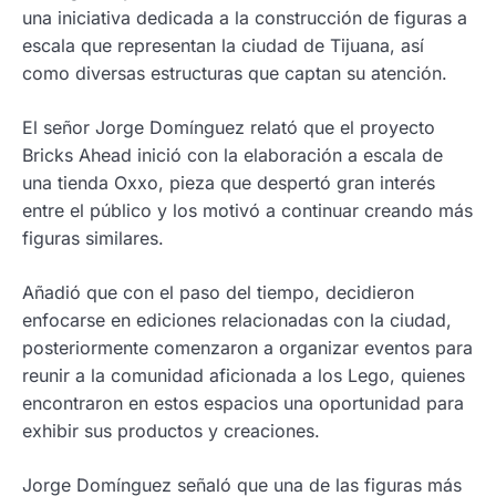
una iniciativa dedicada a la construcción de figuras a
escala que representan la ciudad de Tijuana, así
como diversas estructuras que captan su atención.
El señor Jorge Domínguez relató que el proyecto
Bricks Ahead inició con la elaboración a escala de
una tienda Oxxo, pieza que despertó gran interés
entre el público y los motivó a continuar creando más
figuras similares.
Añadió que con el paso del tiempo, decidieron
enfocarse en ediciones relacionadas con la ciudad,
posteriormente comenzaron a organizar eventos para
reunir a la comunidad aficionada a los Lego, quienes
encontraron en estos espacios una oportunidad para
exhibir sus productos y creaciones.
Jorge Domínguez señaló que una de las figuras más