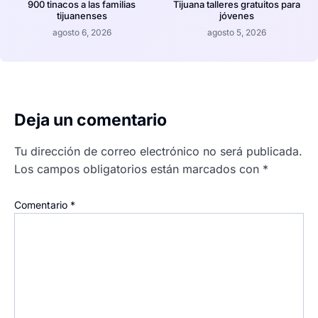
900 tinacos a las familias
Tijuana talleres gratuitos para
tijuanenses
jóvenes
agosto 6, 2026
agosto 5, 2026
Deja un comentario
Tu dirección de correo electrónico no será publicada.
Los campos obligatorios están marcados con
*
Comentario
*