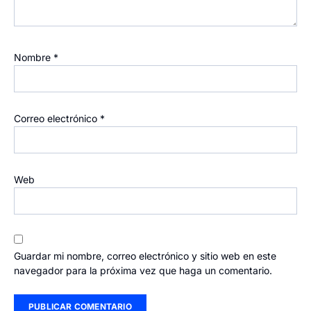
Nombre
*
Correo electrónico
*
Web
Guardar mi nombre, correo electrónico y sitio web en este
navegador para la próxima vez que haga un comentario.