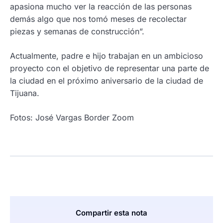
apasiona mucho ver la reacción de las personas
demás algo que nos tomó meses de recolectar
piezas y semanas de construcción”.
Actualmente, padre e hijo trabajan en un ambicioso
proyecto con el objetivo de representar una parte de
la ciudad en el próximo aniversario de la ciudad de
Tijuana.
Fotos: José Vargas Border Zoom
Compartir esta nota