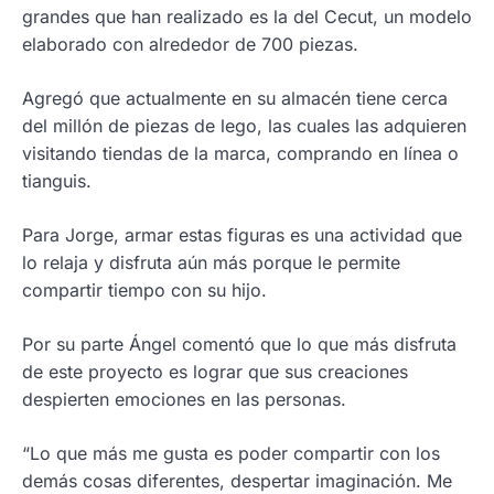
grandes que han realizado es la del Cecut, un modelo
elaborado con alrededor de 700 piezas.
Agregó que actualmente en su almacén tiene cerca
del millón de piezas de lego, las cuales las adquieren
visitando tiendas de la marca, comprando en línea o
tianguis.
Para Jorge, armar estas figuras es una actividad que
lo relaja y disfruta aún más porque le permite
compartir tiempo con su hijo.
Por su parte Ángel comentó que lo que más disfruta
de este proyecto es lograr que sus creaciones
despierten emociones en las personas.
“Lo que más me gusta es poder compartir con los
demás cosas diferentes, despertar imaginación. Me