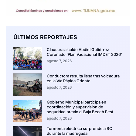
ÚLTIMOS REPORTAJES
Clausura alcalde Abdiel Gutiérrez
Coronado ‘Plan Vacacional IMDET 2026’
agosto 7, 2026
Conductora resulta ilesa tras volcadura
en la Vía Rápida Oriente
agosto 7, 2026
Gobierno Municipal participa en
coordinación y supervisión de
seguridad previo al Baja Beach Fest
agosto 7, 2026
Tormenta eléctrica sorprende a BC
durante la madrugada