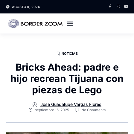
AGOSTO 8, 2026
NOTICIAS
Bricks Ahead: padre e
hijo recrean Tijuana con
piezas de Lego
José Guadalupe Vargas Flores
septiembre 15, 2025
No Comments