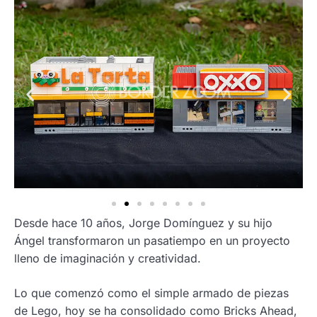
Desde hace 10 años, Jorge Domínguez y su hijo
Ángel transformaron un pasatiempo en un proyecto
lleno de imaginación y creatividad.
Lo que comenzó como el simple armado de piezas
de Lego, hoy se ha consolidado como Bricks Ahead,