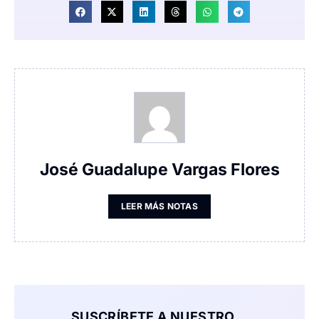
José Guadalupe Vargas Flores
LEER MÁS NOTAS
SUSCRÍBETE A NUESTRO