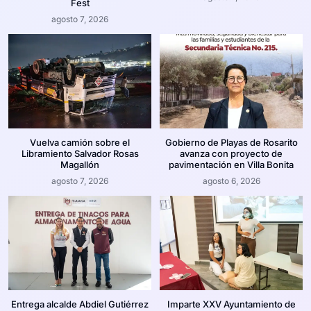
Fest
agosto 7, 2026
Vuelva camión sobre el
Gobierno de Playas de Rosarito
Libramiento Salvador Rosas
avanza con proyecto de
Magallón
pavimentación en Villa Bonita
agosto 7, 2026
agosto 6, 2026
Entrega alcalde Abdiel Gutiérrez
Imparte XXV Ayuntamiento de