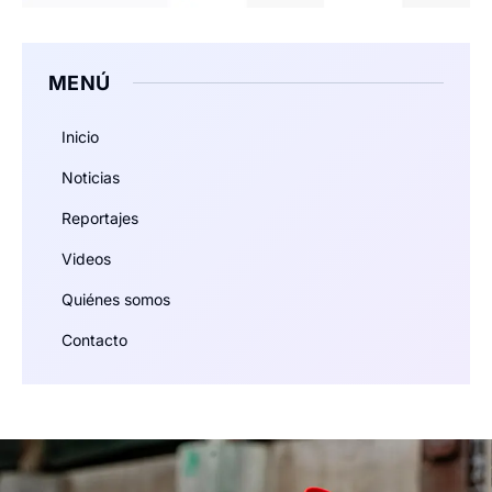
MENÚ
Inicio
Noticias
Reportajes
Videos
Quiénes somos
Contacto