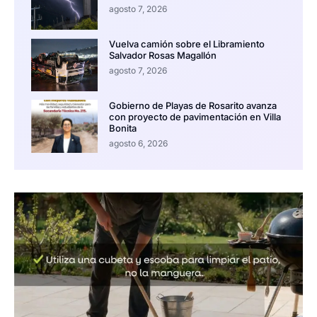
agosto 7, 2026
Vuelva camión sobre el Libramiento
Salvador Rosas Magallón
agosto 7, 2026
Gobierno de Playas de Rosarito avanza
con proyecto de pavimentación en Villa
Bonita
agosto 6, 2026