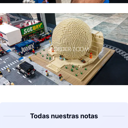
Todas nuestras notas