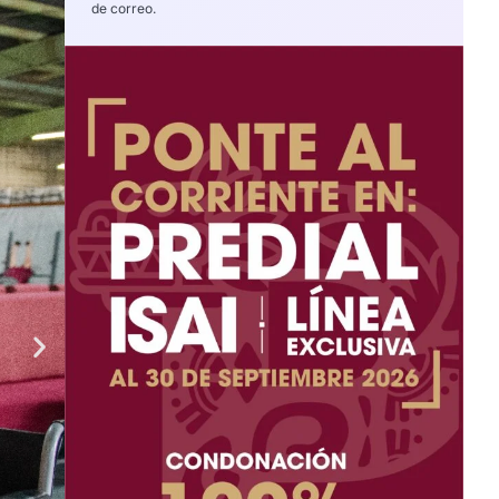
de correo.