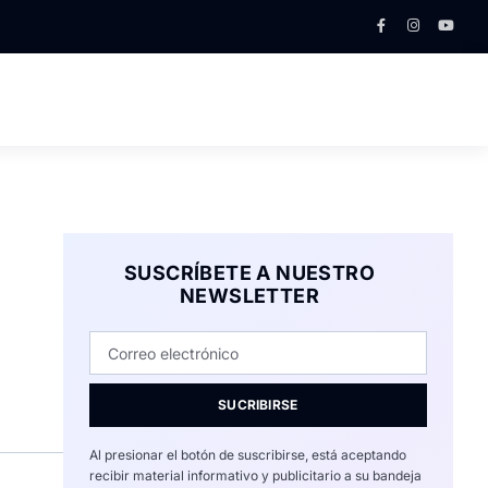
SUSCRÍBETE A NUESTRO
NEWSLETTER
SUCRIBIRSE
Al presionar el botón de suscribirse, está aceptando
recibir material informativo y publicitario a su bandeja