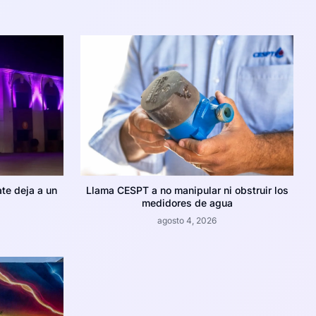
te deja a un
Llama CESPT a no manipular ni obstruir los
medidores de agua
agosto 4, 2026