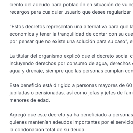
ciento del adeudo para población en situación de vuln
recargos para cualquier usuario que desee regularizar 
“Estos decretos representan una alternativa para que la
económica y tener la tranquilidad de contar con su cu
por pensar que no existe una solución para su caso”, 
La titular del organismo explicó que el decreto social
incluyendo derechos por consumo de agua, derechos d
agua y drenaje, siempre que las personas cumplan con 
Este beneficio está dirigido a personas mayores de 6
jubiladas o pensionadas, así como jefas y jefes de fam
menores de edad.
Agregó que este decreto ya ha beneficiado a personas 
quienes mantenían adeudos importantes por el servicio 
la condonación total de su deuda.