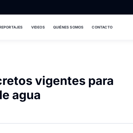
REPORTAJES
VIDEOS
QUIÉNES SOMOS
CONTACTO
retos vigentes para
de agua