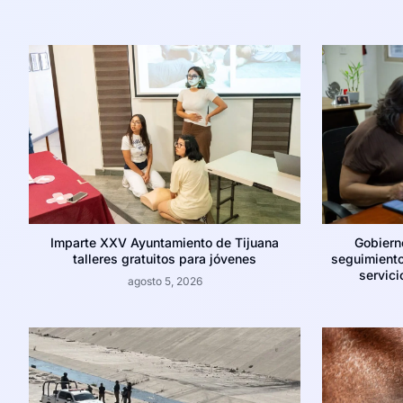
Imparte XXV Ayuntamiento de Tijuana
Gobiern
talleres gratuitos para jóvenes
seguimiento
servici
agosto 5, 2026