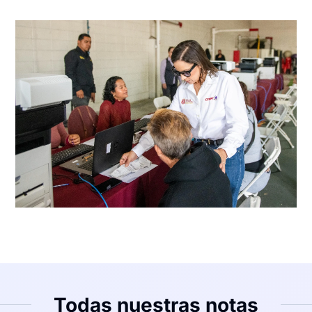
Todas nuestras notas