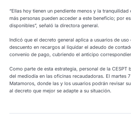
“Ellas hoy tienen un pendiente menos y la tranquilidad
más personas pueden acceder a este beneficio; por es
disponibles”, señaló la directora general.
Indicó que el decreto general aplica a usuarios de uso
descuento en recargos al liquidar el adeudo de contad
convenio de pago, cubriendo el anticipo correspondien
Como parte de esta estrategia, personal de la CESPT b
del mediodía en las oficinas recaudadoras. El martes 7 d
Matamoros, donde las y los usuarios podrán revisar su 
al decreto que mejor se adapte a su situación.