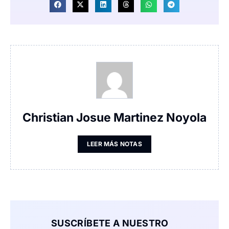
Christian Josue Martinez Noyola
LEER MÁS NOTAS
SUSCRÍBETE A NUESTRO