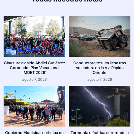
Clausura alcalde Abdiel Gutiérrez
Conductora resulta ilesa tras
Coronado ‘Plan Vacacional
volcadura en la Vía Rápida
IMDET 2026’
Oriente
agosto 7, 2026
agosto 7, 2026
Gobierno Municipal participa en
Tormenta eléctrica sorprende a