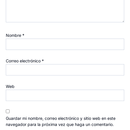
Nombre
*
Correo electrónico
*
Web
Guardar mi nombre, correo electrónico y sitio web en este
navegador para la próxima vez que haga un comentario.