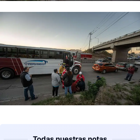
Todas nuestras notas