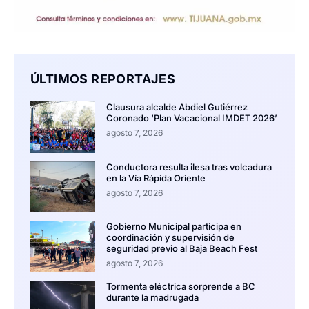
ÚLTIMOS REPORTAJES
Clausura alcalde Abdiel Gutiérrez
Coronado ‘Plan Vacacional IMDET 2026’
agosto 7, 2026
Conductora resulta ilesa tras volcadura
en la Vía Rápida Oriente
agosto 7, 2026
Gobierno Municipal participa en
coordinación y supervisión de
seguridad previo al Baja Beach Fest
agosto 7, 2026
Tormenta eléctrica sorprende a BC
durante la madrugada