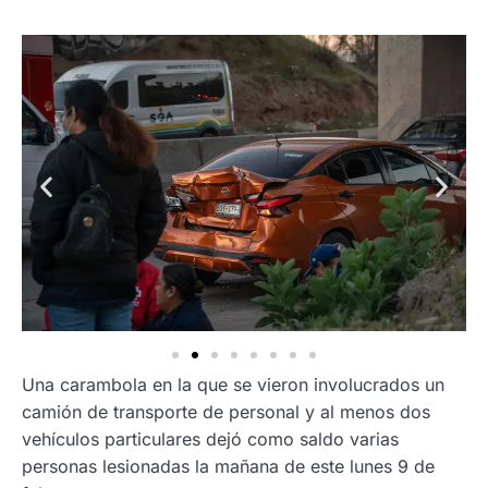
Una carambola en la que se vieron involucrados un
camión de transporte de personal y al menos dos
vehículos particulares dejó como saldo varias
personas lesionadas la mañana de este lunes 9 de