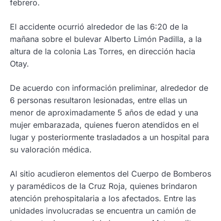
febrero.
El accidente ocurrió alrededor de las 6:20 de la
mañana sobre el bulevar Alberto Limón Padilla, a la
altura de la colonia Las Torres, en dirección hacia
Otay.
De acuerdo con información preliminar, alrededor de
6 personas resultaron lesionadas, entre ellas un
menor de aproximadamente 5 años de edad y una
mujer embarazada, quienes fueron atendidos en el
lugar y posteriormente trasladados a un hospital para
su valoración médica.
Al sitio acudieron elementos del Cuerpo de Bomberos
y paramédicos de la Cruz Roja, quienes brindaron
atención prehospitalaria a los afectados. Entre las
unidades involucradas se encuentra un camión de