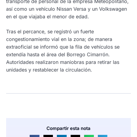
transporte de personal de la empresa Meteopolitano,
así como un vehículo Nissan Versa y un Volkswagen
en el que viajaba el menor de edad.
Tras el percance, se registró un fuerte
congestionamiento vial en la zona; de manera
extraoficial se informó que la fila de vehículos se
extendía hasta el área del Borrego Cimarrón.
Autoridades realizaron maniobras para retirar las
unidades y restablecer la circulación.
Compartir esta nota