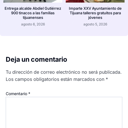
Entrega alcalde Abdiel Gutiérrez
Imparte XXV Ayuntamiento de
900 tinacos a las familias
Tijuana talleres gratuitos para
tijuanenses
jóvenes
agosto 6, 2026
agosto 5, 2026
Deja un comentario
Tu dirección de correo electrónico no será publicada.
Los campos obligatorios están marcados con
*
Comentario
*