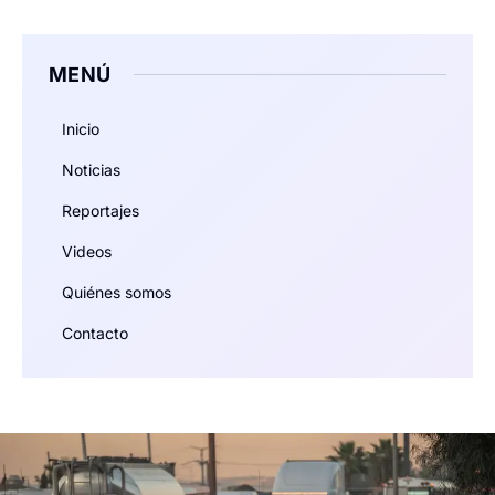
MENÚ
Inicio
Noticias
Reportajes
Videos
Quiénes somos
Contacto