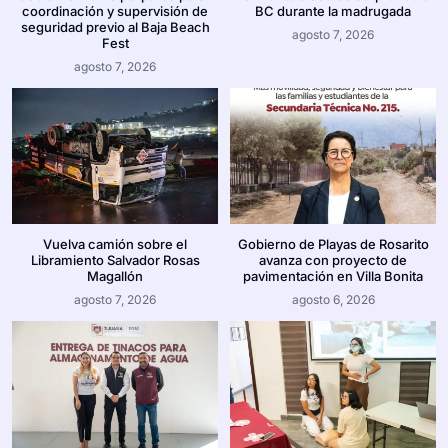
coordinación y supervisión de
BC durante la madrugada
seguridad previo al Baja Beach
agosto 7, 2026
Fest
agosto 7, 2026
Vuelva camión sobre el
Gobierno de Playas de Rosarito
Libramiento Salvador Rosas
avanza con proyecto de
Magallón
pavimentación en Villa Bonita
agosto 7, 2026
agosto 6, 2026