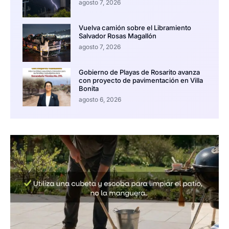
agosto 7, 2026
Vuelva camión sobre el Libramiento
Salvador Rosas Magallón
agosto 7, 2026
Gobierno de Playas de Rosarito avanza
con proyecto de pavimentación en Villa
Bonita
agosto 6, 2026