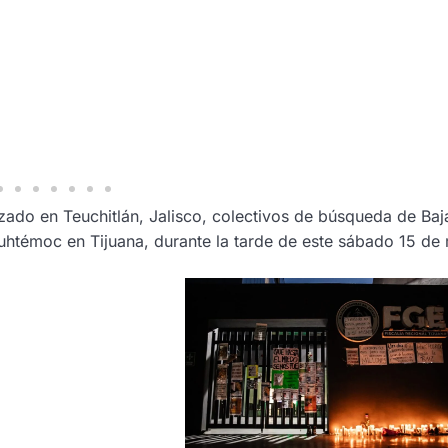
zado en Teuchitlán, Jalisco, colectivos de búsqueda de Baj
uauhtémoc en Tijuana, durante la tarde de este sábado 15 de