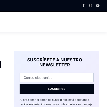
SUSCRÍBETE A NUESTRO
l
NEWSLETTER
SUCRIBIRSE
Al presionar el botón de suscribirse, está aceptando
recibir material informativo y publicitario a su bandeja