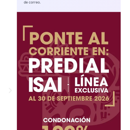
de correo.