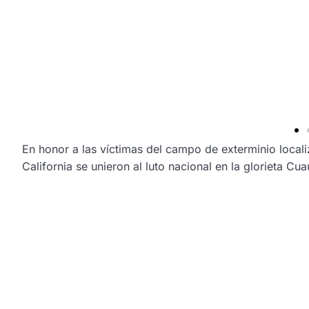
En honor a las víctimas del campo de exterminio locali
California se unieron al luto nacional en la glorieta C