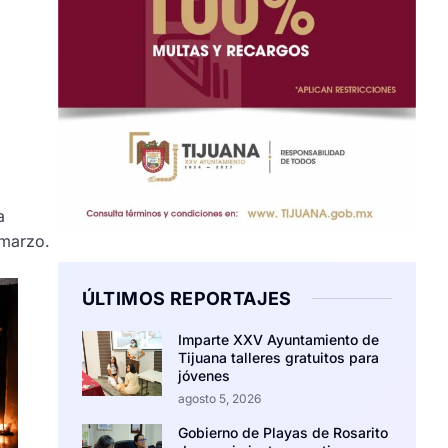
a
 marzo.
ÚLTIMOS REPORTAJES
Imparte XXV Ayuntamiento de
Tijuana talleres gratuitos para
jóvenes
agosto 5, 2026
Gobierno de Playas de Rosarito