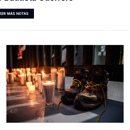
EER MÁS NOTAS