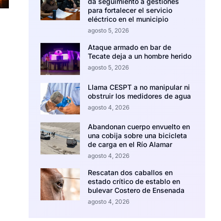
da seguimiento a gestiones
para fortalecer el servicio
eléctrico en el municipio
agosto 5, 2026
Ataque armado en bar de
Tecate deja a un hombre herido
agosto 5, 2026
Llama CESPT a no manipular ni
obstruir los medidores de agua
agosto 4, 2026
Abandonan cuerpo envuelto en
una cobija sobre una bicicleta
de carga en el Río Alamar
agosto 4, 2026
Rescatan dos caballos en
estado crítico de establo en
bulevar Costero de Ensenada
agosto 4, 2026