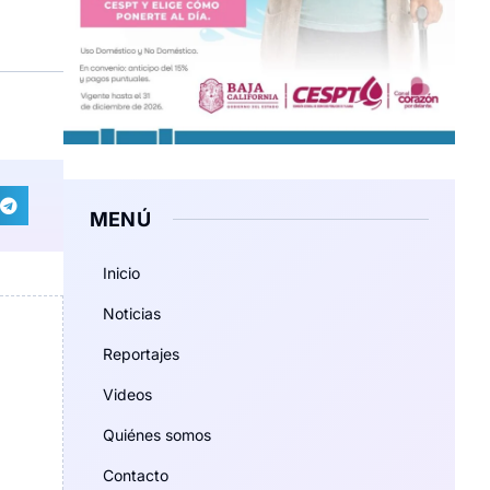
MENÚ
Inicio
Noticias
Reportajes
Videos
Quiénes somos
Contacto