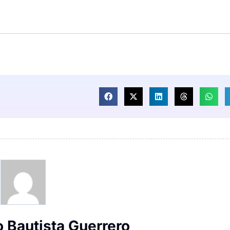
o Bautista Guerrero