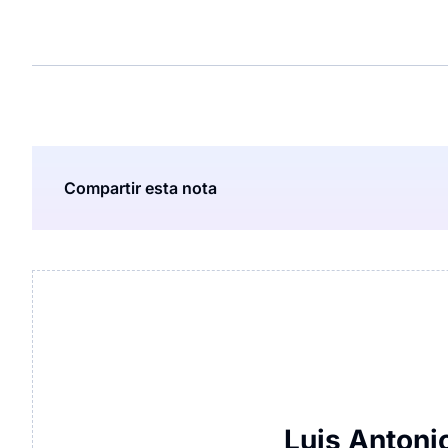
Compartir esta nota
Luis Antoni