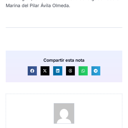
Marina del Pilar Ávila Olmeda.
Compartir esta nota