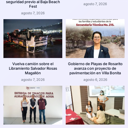
seguridad previo al Baja Beach
agosto 7, 2026
Fest
agosto 7, 2026
Vuelva camión sobre el
Gobierno de Playas de Rosarito
Libramiento Salvador Rosas
avanza con proyecto de
Magallón
pavimentación en Villa Bonita
agosto 7, 2026
agosto 6, 2026