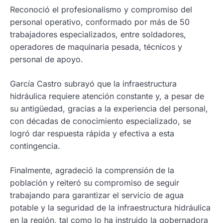
Reconoció el profesionalismo y compromiso del
personal operativo, conformado por más de 50
trabajadores especializados, entre soldadores,
operadores de maquinaria pesada, técnicos y
personal de apoyo.
García Castro subrayó que la infraestructura
hidráulica requiere atención constante y, a pesar de
su antigüedad, gracias a la experiencia del personal,
con décadas de conocimiento especializado, se
logró dar respuesta rápida y efectiva a esta
contingencia.
Finalmente, agradeció la comprensión de la
población y reiteró su compromiso de seguir
trabajando para garantizar el servicio de agua
potable y la seguridad de la infraestructura hidráulica
en la región, tal como lo ha instruido la gobernadora