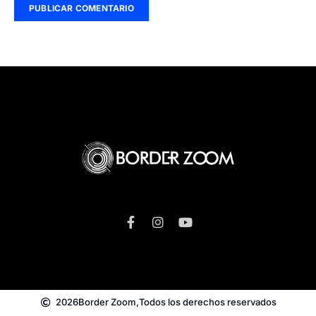
2026
Border Zoom,
Todos los derechos reservados