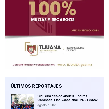
ÚLTIMOS REPORTAJES
Clausura alcalde Abdiel Gutiérrez
Coronado ‘Plan Vacacional IMDET 2026’
agosto 7, 2026