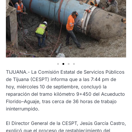
TIJUANA.- La Comisión Estatal de Servicios Públicos
de Tijuana (CESPT) informa que a las 7:44 pm de
hoy, miércoles 10 de septiembre, concluyó la
reparación del tramo kilómetro 9+450 del Acueducto
Florido–Aguaje, tras cerca de 36 horas de trabajo
ininterrumpido.
El Director General de la CESPT, Jesús García Castro,
explicó que el proceso de restablecimiento del