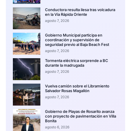
Conductora resulta ilesa tras volcadura
en la Vía Rápida Oriente
agosto 7, 2026
Gobierno Municipal participa en
coordinación y supervisión de
seguridad previo al Baja Beach Fest
agosto 7, 2026
Tormenta eléctrica sorprende a BC
durante la madrugada
agosto 7, 2026
Vuelva camión sobre el Libramiento
Salvador Rosas Magallón
agosto 7, 2026
Gobierno de Playas de Rosarito avanza
con proyecto de pavimentación en Villa
Bonita
agosto 6, 2026