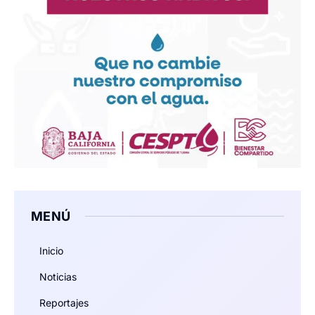
MENÚ
Inicio
Noticias
Reportajes