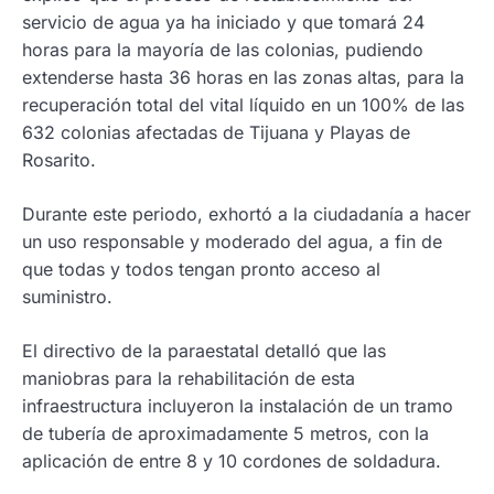
servicio de agua ya ha iniciado y que tomará 24
horas para la mayoría de las colonias, pudiendo
extenderse hasta 36 horas en las zonas altas, para la
recuperación total del vital líquido en un 100% de las
632 colonias afectadas de Tijuana y Playas de
Rosarito.
Durante este periodo, exhortó a la ciudadanía a hacer
un uso responsable y moderado del agua, a fin de
que todas y todos tengan pronto acceso al
suministro.
El directivo de la paraestatal detalló que las
maniobras para la rehabilitación de esta
infraestructura incluyeron la instalación de un tramo
de tubería de aproximadamente 5 metros, con la
aplicación de entre 8 y 10 cordones de soldadura.