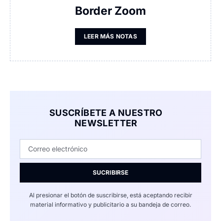
Border Zoom
LEER MÁS NOTAS
SUSCRÍBETE A NUESTRO
NEWSLETTER
SUCRIBIRSE
Al presionar el botón de suscribirse, está aceptando recibir
material informativo y publicitario a su bandeja de correo.