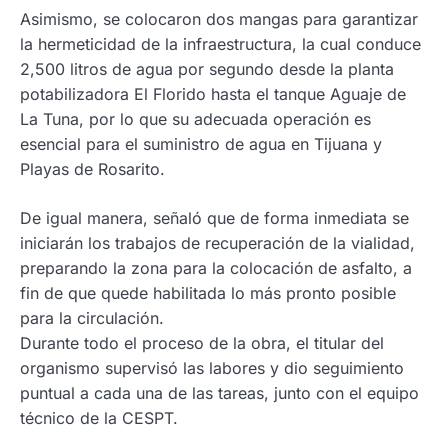
Asimismo, se colocaron dos mangas para garantizar
la hermeticidad de la infraestructura, la cual conduce
2,500 litros de agua por segundo desde la planta
potabilizadora El Florido hasta el tanque Aguaje de
La Tuna, por lo que su adecuada operación es
esencial para el suministro de agua en Tijuana y
Playas de Rosarito.
De igual manera, señaló que de forma inmediata se
iniciarán los trabajos de recuperación de la vialidad,
preparando la zona para la colocación de asfalto, a
fin de que quede habilitada lo más pronto posible
para la circulación.
Durante todo el proceso de la obra, el titular del
organismo supervisó las labores y dio seguimiento
puntual a cada una de las tareas, junto con el equipo
técnico de la CESPT.