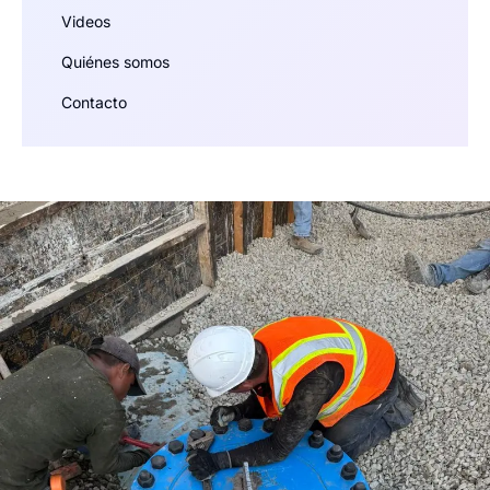
Videos
Quiénes somos
Contacto