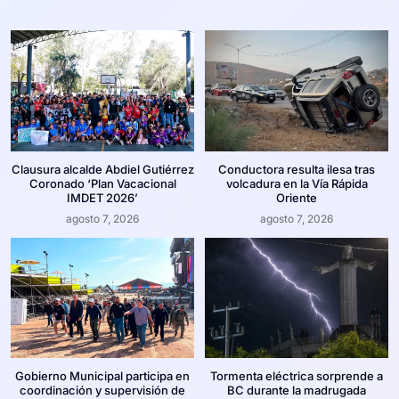
Clausura alcalde Abdiel Gutiérrez
Conductora resulta ilesa tras
Coronado ‘Plan Vacacional
volcadura en la Vía Rápida
IMDET 2026’
Oriente
agosto 7, 2026
agosto 7, 2026
Gobierno Municipal participa en
Tormenta eléctrica sorprende a
coordinación y supervisión de
BC durante la madrugada