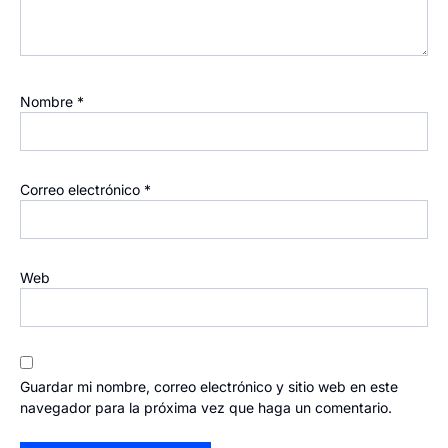
Nombre
*
Correo electrónico
*
Web
Guardar mi nombre, correo electrónico y sitio web en este
navegador para la próxima vez que haga un comentario.