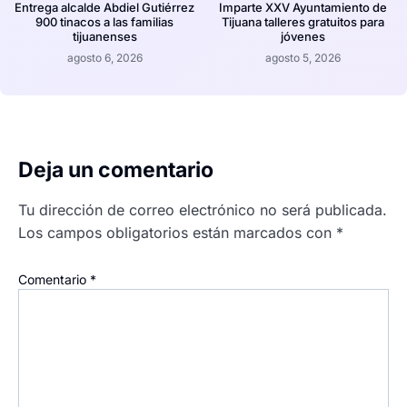
Entrega alcalde Abdiel Gutiérrez
Imparte XXV Ayuntamiento de
900 tinacos a las familias
Tijuana talleres gratuitos para
tijuanenses
jóvenes
agosto 6, 2026
agosto 5, 2026
Deja un comentario
Tu dirección de correo electrónico no será publicada.
Los campos obligatorios están marcados con
*
Comentario
*