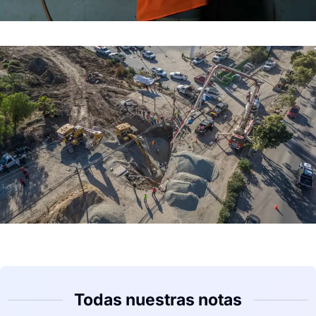
Todas nuestras notas