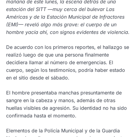
mañana de este lunes, la escena detrás de una
estación del SITT —muy cerca del bulevar Las
Américas y de la Estación Municipal de Infractores
(EMI)— reveló algo más grave: el cuerpo de un
hombre yacía ahí, con signos evidentes de violencia.
De acuerdo con los primeros reportes, el hallazgo se
realizó luego de que una persona finalmente
decidiera llamar al número de emergencias. El
cuerpo, según los testimonios, podría haber estado
en el sitio desde el sábado.
El hombre presentaba manchas presuntamente de
sangre en la cabeza y manos, además de otras
huellas visibles de agresión. Su identidad no ha sido
confirmada hasta el momento.
Elementos de la Policía Municipal y de la Guardia