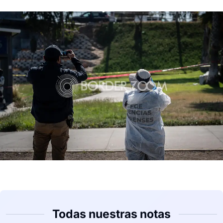
Todas nuestras notas