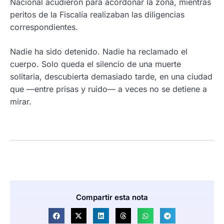
Nacional acudieron para acordonar la zona, mientras
peritos de la Fiscalía realizaban las diligencias
correspondientes.
Nadie ha sido detenido. Nadie ha reclamado el
cuerpo. Solo queda el silencio de una muerte
solitaria, descubierta demasiado tarde, en una ciudad
que —entre prisas y ruido— a veces no se detiene a
mirar.
Compartir esta nota