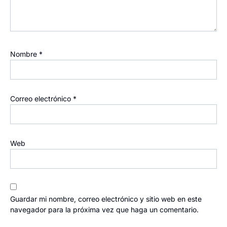
Nombre
*
Correo electrónico
*
Web
Guardar mi nombre, correo electrónico y sitio web en este
navegador para la próxima vez que haga un comentario.