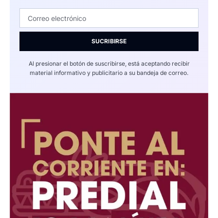
SUCRIBIRSE
Al presionar el botón de suscribirse, está aceptando recibir
material informativo y publicitario a su bandeja de correo.