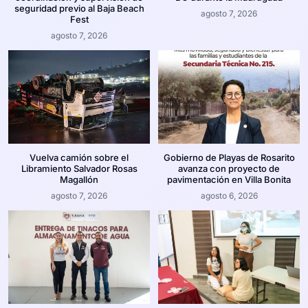
seguridad previo al Baja Beach
agosto 7, 2026
Fest
agosto 7, 2026
Vuelva camión sobre el
Gobierno de Playas de Rosarito
Libramiento Salvador Rosas
avanza con proyecto de
Magallón
pavimentación en Villa Bonita
agosto 7, 2026
agosto 6, 2026