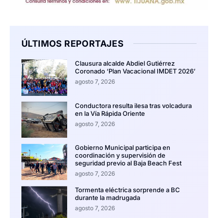
ÚLTIMOS REPORTAJES
Clausura alcalde Abdiel Gutiérrez
Coronado ‘Plan Vacacional IMDET 2026’
agosto 7, 2026
Conductora resulta ilesa tras volcadura
en la Vía Rápida Oriente
agosto 7, 2026
Gobierno Municipal participa en
coordinación y supervisión de
seguridad previo al Baja Beach Fest
agosto 7, 2026
Tormenta eléctrica sorprende a BC
durante la madrugada
agosto 7, 2026