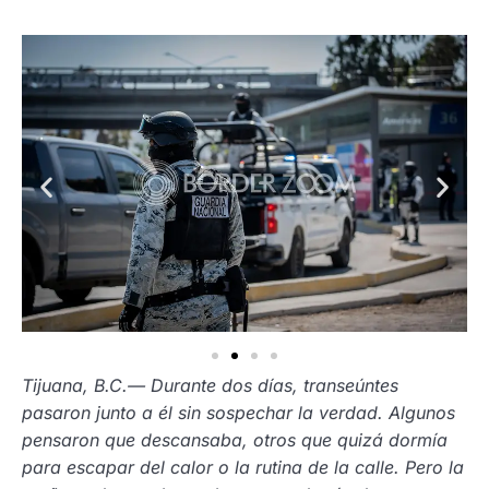
Tijuana, B.C.— Durante dos días, transeúntes
pasaron junto a él sin sospechar la verdad. Algunos
pensaron que descansaba, otros que quizá dormía
para escapar del calor o la rutina de la calle. Pero la