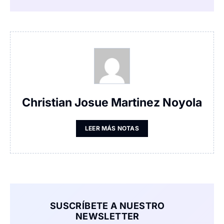
Christian Josue Martinez Noyola
LEER MÁS NOTAS
SUSCRÍBETE A NUESTRO
NEWSLETTER