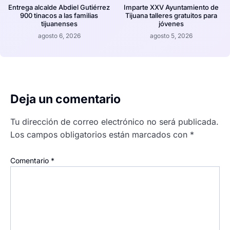
Entrega alcalde Abdiel Gutiérrez
Imparte XXV Ayuntamiento de
900 tinacos a las familias
Tijuana talleres gratuitos para
tijuanenses
jóvenes
agosto 6, 2026
agosto 5, 2026
Deja un comentario
Tu dirección de correo electrónico no será publicada.
Los campos obligatorios están marcados con
*
Comentario
*