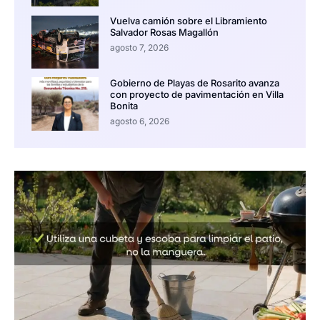
Vuelva camión sobre el Libramiento
Salvador Rosas Magallón
agosto 7, 2026
Gobierno de Playas de Rosarito avanza
con proyecto de pavimentación en Villa
Bonita
agosto 6, 2026