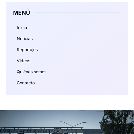
MENÚ
Inicio
Noticias
Reportajes
Videos
Quiénes somos
Contacto