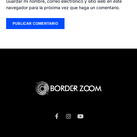
Guardar mi nombre, correo electrónico y sitio web en este
navegador para la próxima vez que haga un comentario.