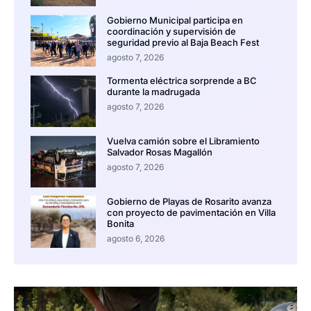
Gobierno Municipal participa en
coordinación y supervisión de
seguridad previo al Baja Beach Fest
agosto 7, 2026
Tormenta eléctrica sorprende a BC
durante la madrugada
agosto 7, 2026
Vuelva camión sobre el Libramiento
Salvador Rosas Magallón
agosto 7, 2026
Gobierno de Playas de Rosarito avanza
con proyecto de pavimentación en Villa
Bonita
agosto 6, 2026