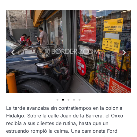
La tarde avanzaba sin contratiempos en la colonia
Hidalgo. Sobre la calle Juan de la Barrera, el Oxxo
recibía a sus clientes de rutina, hasta que un
estruendo rompió la calma. Una camioneta Ford