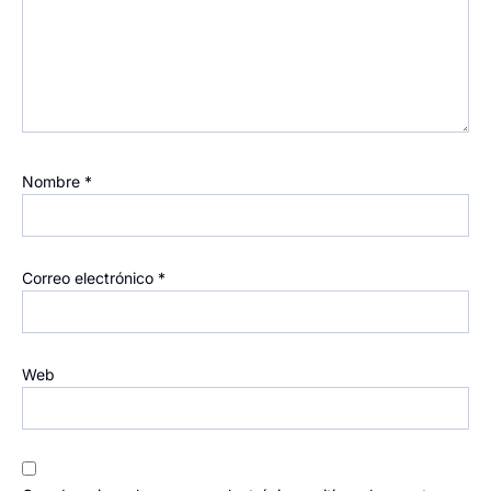
Nombre
*
Correo electrónico
*
Web