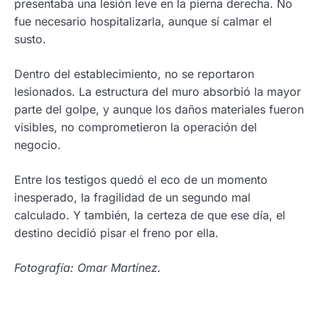
presentaba una lesión leve en la pierna derecha. No
fue necesario hospitalizarla, aunque sí calmar el
susto.
Dentro del establecimiento, no se reportaron
lesionados. La estructura del muro absorbió la mayor
parte del golpe, y aunque los daños materiales fueron
visibles, no comprometieron la operación del
negocio.
Entre los testigos quedó el eco de un momento
inesperado, la fragilidad de un segundo mal
calculado. Y también, la certeza de que ese día, el
destino decidió pisar el freno por ella.
Fotografía: Omar Martínez.