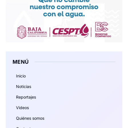
MENÚ
Inicio
Noticias
Reportajes
Videos
Quiénes somos