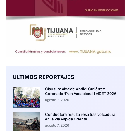
ÚLTIMOS REPORTAJES
Clausura alcalde Abdiel Gutiérrez
Coronado ‘Plan Vacacional IMDET 2026’
agosto 7, 2026
Conductora resulta ilesa tras volcadura
en la Vía Rápida Oriente
agosto 7, 2026