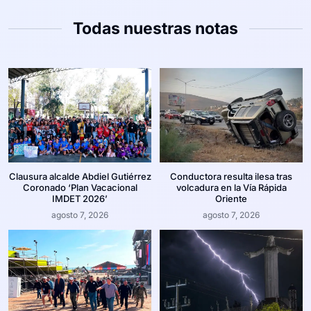
Todas nuestras notas
Clausura alcalde Abdiel Gutiérrez
Conductora resulta ilesa tras
Coronado ‘Plan Vacacional
volcadura en la Vía Rápida
IMDET 2026’
Oriente
agosto 7, 2026
agosto 7, 2026