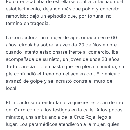
Explorer acababa de estrellarse contra la fachada del
establecimiento, dejando más que polvo y concreto
removido: dejó un episodio que, por fortuna, no
terminó en tragedia.
La conductora, una mujer de aproximadamente 60
años, circulaba sobre la avenida 20 de Noviembre
cuando intentó estacionarse frente al comercio. Iba
acompañada de su nieto, un joven de unos 23 años.
Todo parecía ir bien hasta que, en plena maniobra, su
pie confundió el freno con el acelerador. El vehículo
avanzó de golpe y se incrustó contra el muro del
local.
El impacto sorprendió tanto a quienes estaban dentro
del Oxxo como a los testigos en la calle. A los pocos
minutos, una ambulancia de la Cruz Roja llegó al
lugar. Los paramédicos atendieron a la mujer, quien