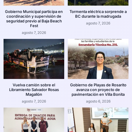
Gobierno Municipal participa en
Tormenta eléctrica sorprende a
coordinación y supervisión de
BC durante la madrugada
seguridad previo al Baja Beach
agosto 7, 2026
Fest
agosto 7, 2026
Vuelva camión sobre el
Gobierno de Playas de Rosarito
Libramiento Salvador Rosas
avanza con proyecto de
Magallón
pavimentación en Villa Bonita
agosto 7, 2026
agosto 6, 2026