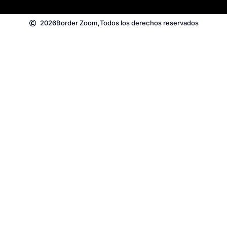
2026
Border Zoom,
Todos los derechos reservados