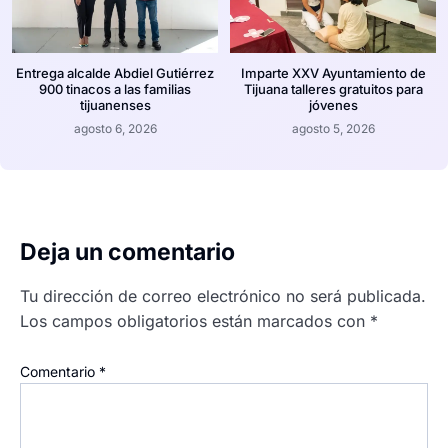
Entrega alcalde Abdiel Gutiérrez
Imparte XXV Ayuntamiento de
900 tinacos a las familias
Tijuana talleres gratuitos para
tijuanenses
jóvenes
agosto 6, 2026
agosto 5, 2026
Deja un comentario
Tu dirección de correo electrónico no será publicada.
Los campos obligatorios están marcados con
*
Comentario
*