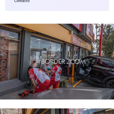
Contacto