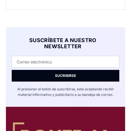
SUSCRÍBETE A NUESTRO
NEWSLETTER
SUCRIBIRSE
Al presionar el botón de suscribirse, está aceptando recibir
material informativo y publicitario a su bandeja de correo.