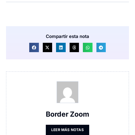
Compartir esta nota
Border Zoom
LEER MÁS NOTAS